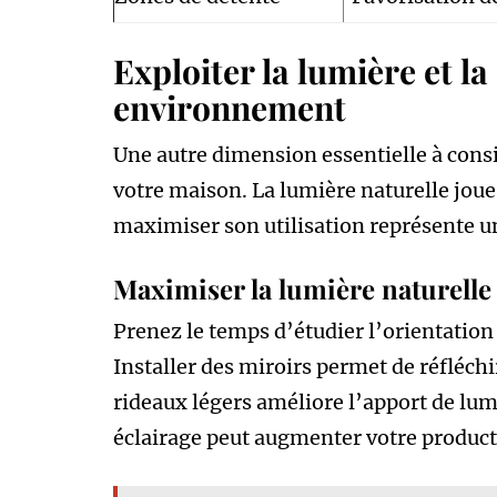
Exploiter la lumière et l
environnement
Une autre dimension essentielle à cons
votre maison. La lumière naturelle joue
maximiser son utilisation représente une
Maximiser la lumière naturelle
Prenez le temps d’étudier l’orientation 
Installer des miroirs permet de réfléchir
rideaux légers améliore l’apport de lum
éclairage peut augmenter votre producti