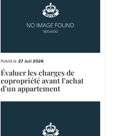
Publié le
27 Juil 2026
Évaluer les charges de
copropriété avant l’achat
d’un appartement