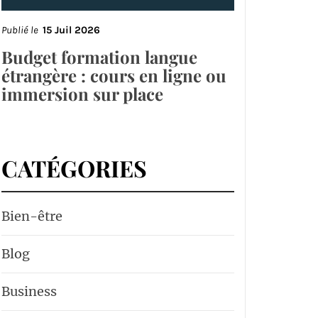
Publié le
15 Juil 2026
Budget formation langue
étrangère : cours en ligne ou
immersion sur place
CATÉGORIES
Bien-être
Blog
Business