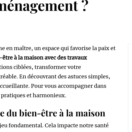
aménagement ?
e en maître, un espace qui favorise la paix et
être à la maison avec des travaux
tions ciblées, transformer votre
réable. En découvrant des astuces simples,
accueillante. Pour vous accompagner dans
 pratiques et harmonieux.
 du bien-être à la maison
njeu fondamental. Cela impacte notre santé