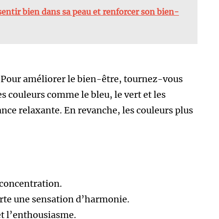
entir bien dans sa peau et renforcer son bien-
 Pour améliorer le bien-être, tournez-vous
es couleurs comme le bleu, le vert et les
nce relaxante. En revanche, les couleurs plus
 concentration.
orte une sensation d’harmonie.
 et l’enthousiasme.