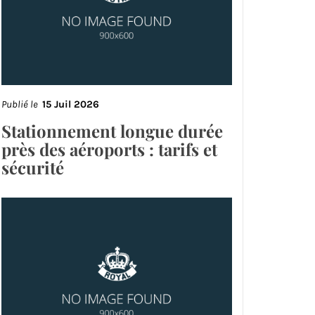
Publié le
15 Juil 2026
Stationnement longue durée
près des aéroports : tarifs et
sécurité