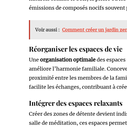
émissions de composés nocifs souvent 
Voir aussi :
Comment créer un jardin zen
Réorganiser les espaces de vie
Une
organisation optimale
des espaces 
améliore l’harmonie familiale. Concev
proximité entre les membres de la famill
facilite les échanges, contribuant à cr
Intégrer des espaces relaxants
Créer des zones de détente devient indi
salle de méditation, ces espaces perme