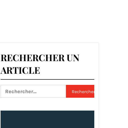
RECHERCHER UN
ARTICLE
Rechercher :