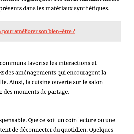
présents dans les matériaux synthétiques.
 pour améliorer son bien-être ?
communs favorise les interactions et
ez des aménagements qui encouragent la
e. Ainsi, la cuisine ouverte sur le salon
éer des moments de partage.
spensable. Que ce soit un coin lecture ou une
ttent de déconnecter du quotidien. Quelques