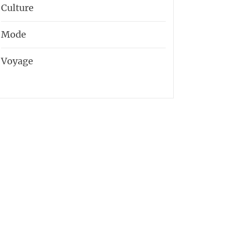
Culture
Mode
Voyage