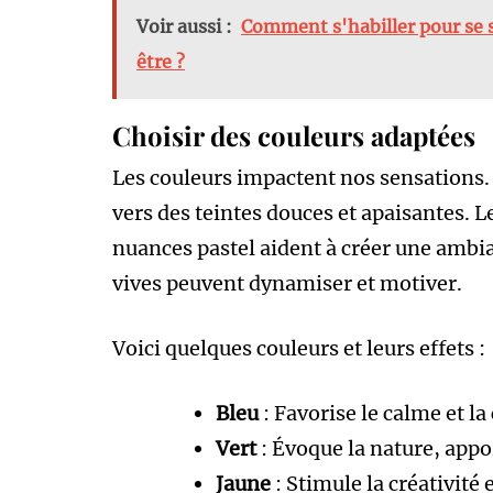
Voir aussi :
Comment s'habiller pour se s
être ?
Choisir des couleurs adaptées
Les couleurs impactent nos sensations.
vers des teintes douces et apaisantes. L
nuances pastel aident à créer une ambia
vives peuvent dynamiser et motiver.
Voici quelques couleurs et leurs effets :
Bleu
: Favorise le calme et la
Vert
: Évoque la nature, app
Jaune
: Stimule la créativité