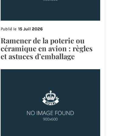
Publié le
15 Juil 2026
Ramener de la poterie ou
céramique en avion : règles
et astuces d’emballage