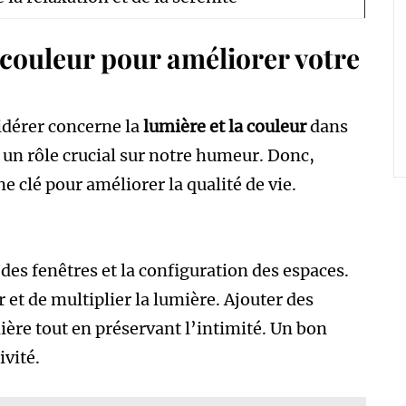
a couleur pour améliorer votre
idérer concerne la
lumière et la couleur
dans
 un rôle crucial sur notre humeur. Donc,
 clé pour améliorer la qualité de vie.
des fenêtres et la configuration des espaces.
 et de multiplier la lumière. Ajouter des
ière tout en préservant l’intimité. Un bon
vité.