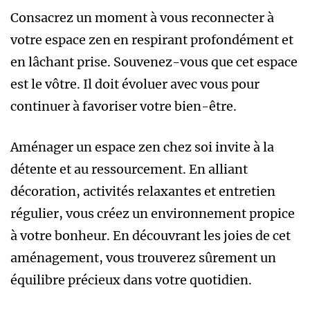
Consacrez un moment à vous reconnecter à
votre espace zen en respirant profondément et
en lâchant prise. Souvenez-vous que cet espace
est le vôtre. Il doit évoluer avec vous pour
continuer à favoriser votre bien-être.
Aménager un espace zen chez soi invite à la
détente et au ressourcement. En alliant
décoration, activités relaxantes et entretien
régulier, vous créez un environnement propice
à votre bonheur. En découvrant les joies de cet
aménagement, vous trouverez sûrement un
équilibre précieux dans votre quotidien.