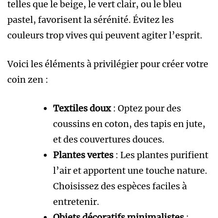
telles que le beige, le vert clair, ou le bleu
pastel, favorisent la sérénité. Évitez les
couleurs trop vives qui peuvent agiter l’esprit.
Voici les éléments à privilégier pour créer votre
coin zen :
Textiles doux
: Optez pour des
coussins en coton, des tapis en jute,
et des couvertures douces.
Plantes vertes
: Les plantes purifient
l’air et apportent une touche nature.
Choisissez des espèces faciles à
entretenir.
Objets décoratifs minimalistes
: