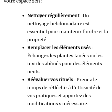
votre espace zen :
Nettoyer régulièrement
: Un
nettoyage hebdomadaire est
essentiel pour maintenir l’ordre et la
propreté.
Remplacer les éléments usés
:
Échangez les plantes fanées ou les
textiles abîmés pour des éléments
neufs.
Réévaluer vos rituels
: Prenez le
temps de réfléchir à l’efficacité de
vos pratiques et apportez des
modifications si nécessaire.