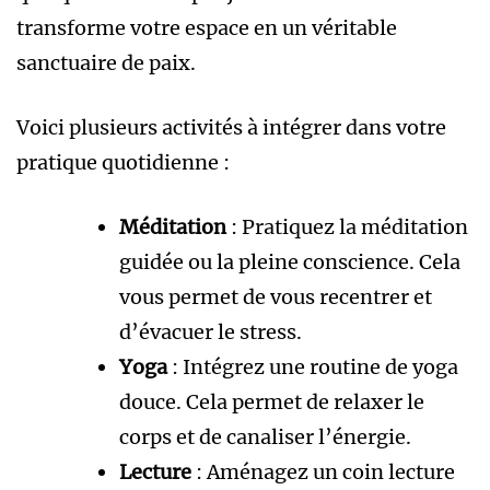
transforme votre espace en un véritable
sanctuaire de paix.
Voici plusieurs activités à intégrer dans votre
pratique quotidienne :
Méditation
: Pratiquez la méditation
guidée ou la pleine conscience. Cela
vous permet de vous recentrer et
d’évacuer le stress.
Yoga
: Intégrez une routine de yoga
douce. Cela permet de relaxer le
corps et de canaliser l’énergie.
Lecture
: Aménagez un coin lecture