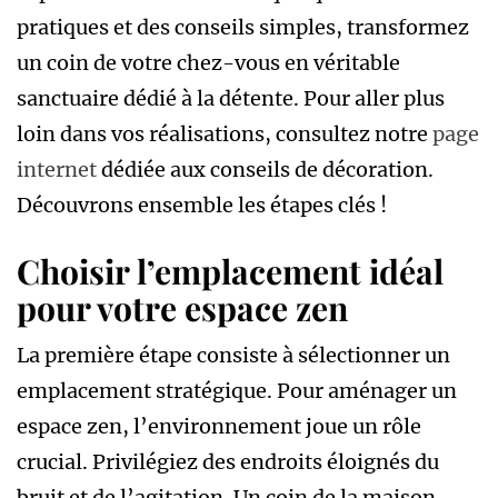
pratiques et des conseils simples, transformez
un coin de votre chez-vous en véritable
sanctuaire dédié à la détente. Pour aller plus
loin dans vos réalisations, consultez notre
page
internet
dédiée aux conseils de décoration.
Découvrons ensemble les étapes clés !
Choisir l’emplacement idéal
pour votre espace zen
La première étape consiste à sélectionner un
emplacement stratégique. Pour aménager un
espace zen, l’environnement joue un rôle
crucial. Privilégiez des endroits éloignés du
bruit et de l’agitation. Un coin de la maison,