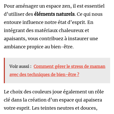
Pour aménager un espace zen, il est essentiel
d’utiliser des
éléments naturels
. Ce qui nous
entoure influence notre état d’esprit. En
intégrant des matériaux chaleureux et
apaisants, vous contribuez à instaurer une
ambiance propice au bien-être.
Voir aussi :
Comment gérer le stress de maman
avec des techniques de bien-être ?
Le choix des couleurs joue également un rôle
clé dans la création d’un espace qui apaisera
votre esprit. Les teintes neutres et douces,