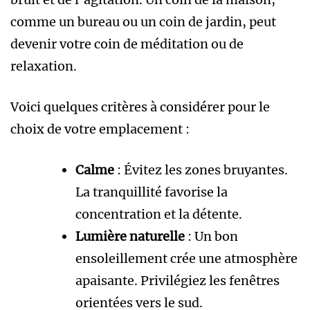
comme un bureau ou un coin de jardin, peut
devenir votre coin de méditation ou de
relaxation.
Voici quelques critères à considérer pour le
choix de votre emplacement :
Calme
: Évitez les zones bruyantes.
La tranquillité favorise la
concentration et la détente.
Lumière naturelle
: Un bon
ensoleillement crée une atmosphère
apaisante. Privilégiez les fenêtres
orientées vers le sud.