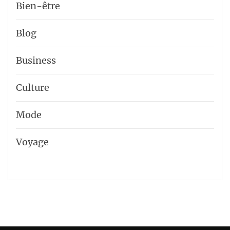
Bien-être
Blog
Business
Culture
Mode
Voyage