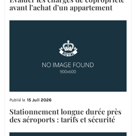
avant l’achat d’un appartement
Publié le
15 Juil 2026
Stationnement longue durée près
des aéroports : tarifs et sécurité