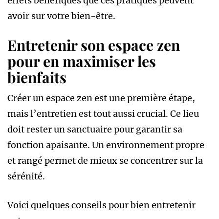
effets bénéfiques que ces pratiques peuvent
avoir sur votre bien-être.
Entretenir son espace zen
pour en maximiser les
bienfaits
Créer un espace zen est une première étape,
mais l’entretien est tout aussi crucial. Ce lieu
doit rester un sanctuaire pour garantir sa
fonction apaisante. Un environnement propre
et rangé permet de mieux se concentrer sur la
sérénité.
Voici quelques conseils pour bien entretenir