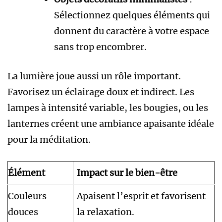
Sélectionnez quelques éléments qui
donnent du caractère à votre espace
sans trop encombrer.
La lumière joue aussi un rôle important.
Favorisez un éclairage doux et indirect. Les
lampes à intensité variable, les bougies, ou les
lanternes créent une ambiance apaisante idéale
pour la méditation.
Élément
Impact sur le bien-être
Couleurs
Apaisent l’esprit et favorisent
douces
la relaxation.