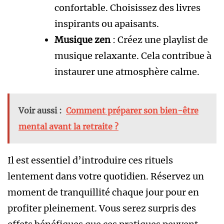
confortable. Choisissez des livres
inspirants ou apaisants.
Musique zen
: Créez une playlist de
musique relaxante. Cela contribue à
instaurer une atmosphère calme.
Voir aussi :
Comment préparer son bien-être
mental avant la retraite ?
Il est essentiel d’introduire ces rituels
lentement dans votre quotidien. Réservez un
moment de tranquillité chaque jour pour en
profiter pleinement. Vous serez surpris des