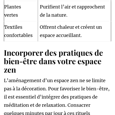
Plantes
Purifient l’air et rapprochent
vertes
de la nature.
Textiles
Offrent chaleur et créent un
confortables
espace accueillant.
Incorporer des pratiques de
bien-être dans votre espace
zen
L’aménagement d’un espace zen ne se limite
pas à la décoration. Pour favoriser le bien-être,
il est essentiel d’intégrer des pratiques de
méditation et de relaxation. Consacrer
quelques minutes par jour à ces rituels