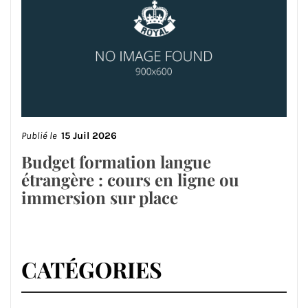
Publié le
15 Juil 2026
Budget formation langue
étrangère : cours en ligne ou
immersion sur place
CATÉGORIES