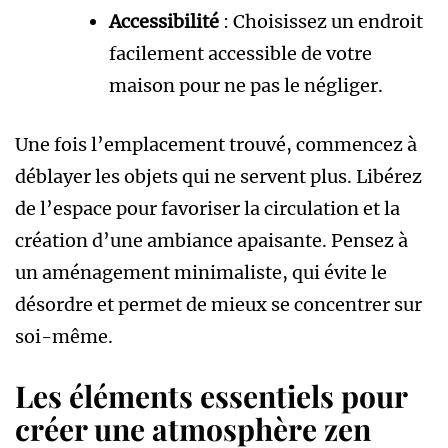
Accessibilité
: Choisissez un endroit
facilement accessible de votre
maison pour ne pas le négliger.
Une fois l’emplacement trouvé, commencez à
déblayer les objets qui ne servent plus. Libérez
de l’espace pour favoriser la circulation et la
création d’une ambiance apaisante. Pensez à
un aménagement minimaliste, qui évite le
désordre et permet de mieux se concentrer sur
soi-même.
Les éléments essentiels pour
créer une atmosphère zen