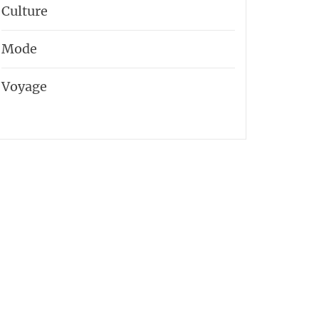
Culture
Mode
Voyage