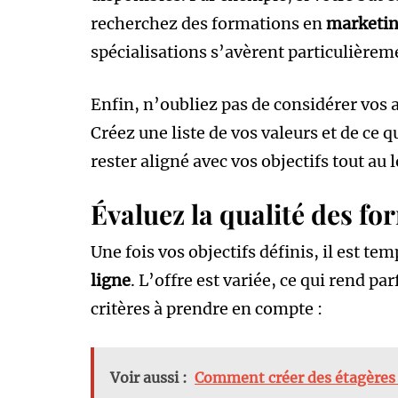
recherchez des formations en
marketin
spécialisations s’avèrent particulière
Enfin, n’oubliez pas de considérer vos 
Créez une liste de vos valeurs et de ce 
rester aligné avec vos objectifs tout au 
Évaluez la qualité des fo
Une fois vos objectifs définis, il est te
ligne
. L’offre est variée, ce qui rend par
critères à prendre en compte :
Voir aussi :
Comment créer des étagères 