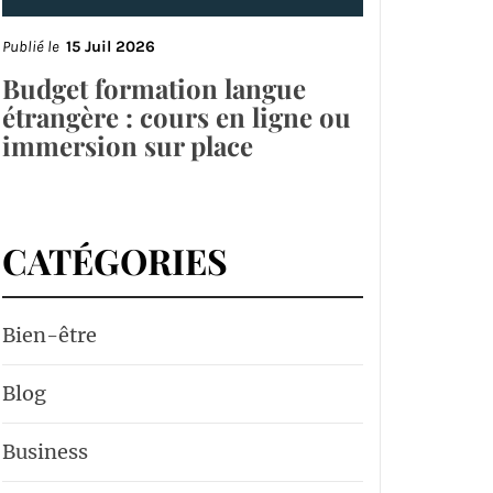
Publié le
15 Juil 2026
Budget formation langue
étrangère : cours en ligne ou
immersion sur place
CATÉGORIES
Bien-être
Blog
Business