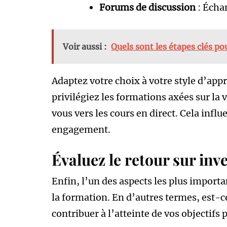
Forums de discussion
: Échan
Voir aussi :
Quels sont les étapes clés po
Adaptez votre choix à votre style d’appr
privilégiez les formations axées sur la 
vous vers les cours en direct. Cela infl
engagement.
Évaluez le retour sur inv
Enfin, l’un des aspects les plus importa
la formation. En d’autres termes, est-c
contribuer à l’atteinte de vos objectifs 