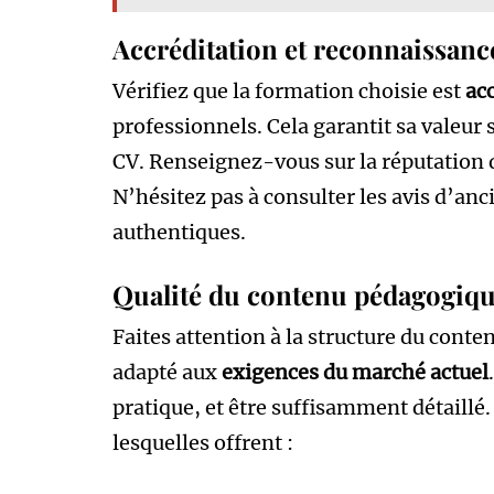
Accréditation et reconnaissanc
Vérifiez que la formation choisie est
ac
professionnels. Cela garantit sa valeur 
CV. Renseignez-vous sur la réputation 
N’hésitez pas à consulter les avis d’anc
authentiques.
Qualité du contenu pédagogiq
Faites attention à la structure du conten
adapté aux
exigences du marché actuel
pratique, et être suffisamment détaillé
lesquelles offrent :