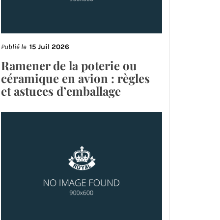
Publié le
15 Juil 2026
Ramener de la poterie ou
céramique en avion : règles
et astuces d’emballage