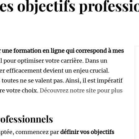
s objectifs professi
 une formation en ligne qui correspond à mes
l pour optimiser votre carrière. Dans un
r efficacement devient un enjeu crucial.
toutes ne se valent pas. Ainsi, il est impératif
ire votre choix.
Découvrez notre site pour plus
rofessionnels
daptée, commencez par
définir vos objectifs