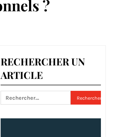
onnels ?
RECHERCHER UN
ARTICLE
Rechercher :