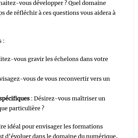
haitez-vous développer ? Quel domaine
s de réfléchir à ces questions vous aidera à
 :
itez-vous gravir les échelons dans votre
visagez-vous de vous reconvertir vers un
spécifiques
: Désirez-vous maîtriser un
que particulière ?
dre idéal pour envisager les formations
 est d’évoluer dans le domaine du numérique,