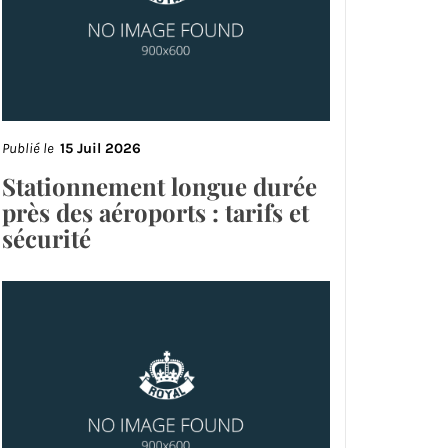
Publié le
15 Juil 2026
Stationnement longue durée
près des aéroports : tarifs et
sécurité