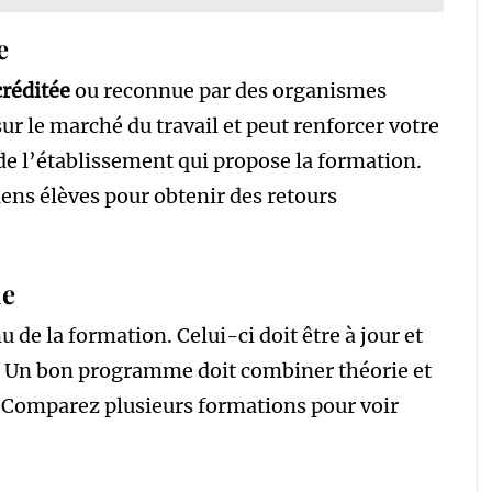
e
créditée
ou reconnue par des organismes
sur le marché du travail et peut renforcer votre
de l’établissement qui propose la formation.
iens élèves pour obtenir des retours
ue
u de la formation. Celui-ci doit être à jour et
. Un bon programme doit combiner théorie et
. Comparez plusieurs formations pour voir