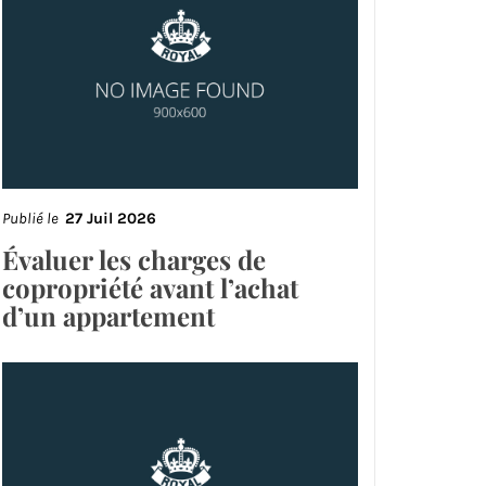
Publié le
27 Juil 2026
Évaluer les charges de
copropriété avant l’achat
d’un appartement