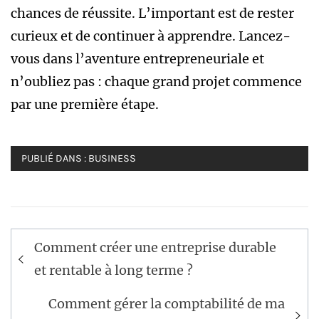
chances de réussite. L’important est de rester
curieux et de continuer à apprendre. Lancez-
vous dans l’aventure entrepreneuriale et
n’oubliez pas : chaque grand projet commence
par une première étape.
PUBLIÉ DANS :
BUSINESS
Navigation
Comment créer une entreprise durable
de
et rentable à long terme ?
l’article
Comment gérer la comptabilité de ma