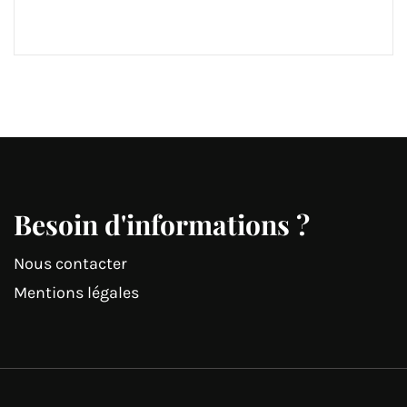
Besoin d'informations ?
Nous contacter
Mentions légales