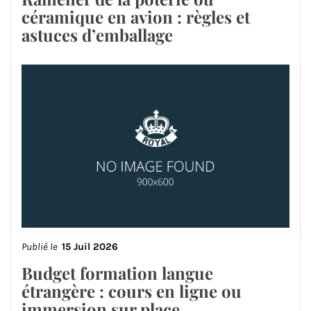
céramique en avion : règles et
astuces d’emballage
Publié le
15 Juil 2026
Budget formation langue
étrangère : cours en ligne ou
immersion sur place