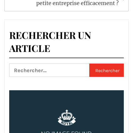
petite entreprise efficacement ?
RECHERCHER UN
ARTICLE
Rechercher :