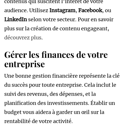
contenus qui suscitent l’intérêt de votre
audience. Utilisez
Instagram
,
Facebook
, ou
LinkedIn
selon votre secteur. Pour en savoir
plus sur la création de contenu engageant,
découvrez plus
.
Gérer les finances de votre
entreprise
Une bonne gestion financière représente la clé
du succès pour toute entreprise. Cela inclut le
suivi des revenus, des dépenses, et la
planification des investissements. Établir un
budget vous aidera à garder un œil sur la
rentabilité de votre activité.