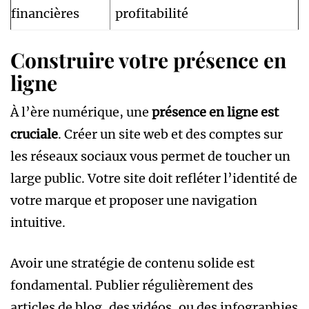
financières
profitabilité
Construire votre présence en
ligne
À l’ère numérique, une
présence en ligne est
cruciale
. Créer un site web et des comptes sur
les réseaux sociaux vous permet de toucher un
large public. Votre site doit refléter l’identité de
votre marque et proposer une navigation
intuitive.
Avoir une stratégie de contenu solide est
fondamental. Publier régulièrement des
articles de blog, des vidéos, ou des infographies