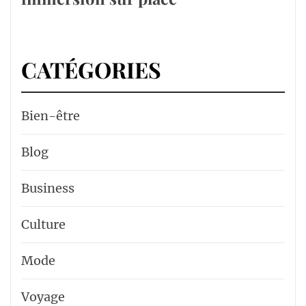
CATÉGORIES
Bien-être
Blog
Business
Culture
Mode
Voyage