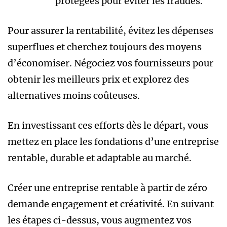
protégées pour éviter les fraudes.
Pour assurer la rentabilité, évitez les dépenses
superflues et cherchez toujours des moyens
d’économiser. Négociez vos fournisseurs pour
obtenir les meilleurs prix et explorez des
alternatives moins coûteuses.
En investissant ces efforts dès le départ, vous
mettez en place les fondations d’une entreprise
rentable, durable et adaptable au marché.
Créer une entreprise rentable à partir de zéro
demande engagement et créativité. En suivant
les étapes ci-dessus, vous augmentez vos