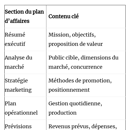
Section du plan
Contenu clé
d’affaires
Résumé
Mission, objectifs,
exécutif
proposition de valeur
Analyse du
Public cible, dimensions du
marché
marché, concurrence
Stratégie
Méthodes de promotion,
marketing
positionnement
Plan
Gestion quotidienne,
opérationnel
production
Prévisions
Revenus prévus, dépenses,