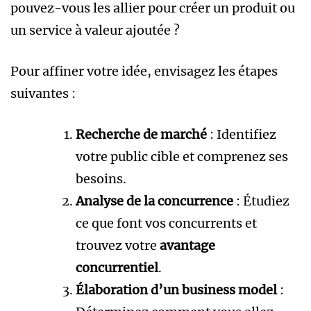
pouvez-vous les allier pour créer un produit ou
un service à valeur ajoutée ?
Pour affiner votre idée, envisagez les étapes
suivantes :
Recherche de marché
: Identifiez
votre public cible et comprenez ses
besoins.
Analyse de la concurrence
: Étudiez
ce que font vos concurrents et
trouvez votre
avantage
concurrentiel
.
Élaboration d’un business model
: