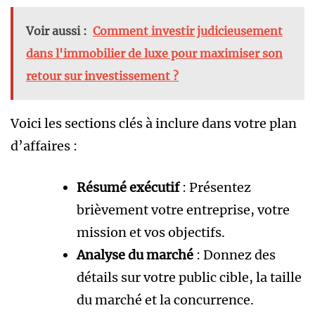
Voir aussi :
Comment investir judicieusement
dans l'immobilier de luxe pour maximiser son
retour sur investissement ?
Voici les sections clés à inclure dans votre plan
d’affaires :
Résumé exécutif
: Présentez
brièvement votre entreprise, votre
mission et vos objectifs.
Analyse du marché
: Donnez des
détails sur votre public cible, la taille
du marché et la concurrence.