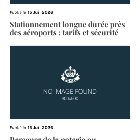
Publié le
15 Juil 2026
Stationnement longue durée près
des aéroports : tarifs et sécurité
Publié le
15 Juil 2026
Ramener de la poterie ou