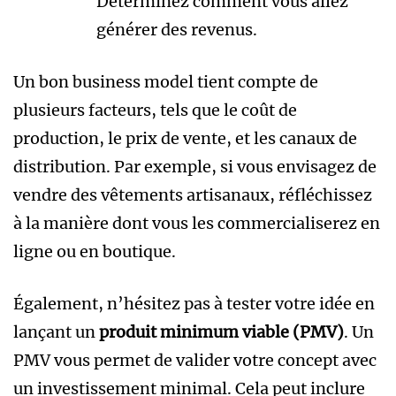
Déterminez comment vous allez
générer des revenus.
Un bon business model tient compte de
plusieurs facteurs, tels que le coût de
production, le prix de vente, et les canaux de
distribution. Par exemple, si vous envisagez de
vendre des vêtements artisanaux, réfléchissez
à la manière dont vous les commercialiserez en
ligne ou en boutique.
Également, n’hésitez pas à tester votre idée en
lançant un
produit minimum viable (PMV)
. Un
PMV vous permet de valider votre concept avec
un investissement minimal. Cela peut inclure