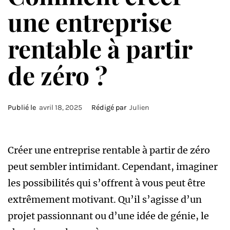
une entreprise
rentable à partir
de zéro ?
Publié le
avril 18, 2025
Rédigé par
Julien
Créer une entreprise rentable à partir de zéro
peut sembler intimidant. Cependant, imaginer
les possibilités qui s’offrent à vous peut être
extrêmement motivant. Qu’il s’agisse d’un
projet passionnant ou d’une idée de génie, le