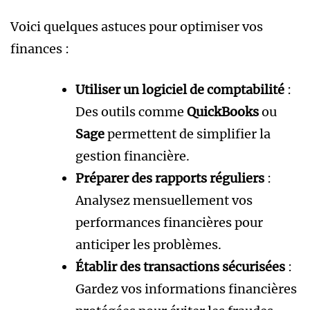
Voici quelques astuces pour optimiser vos
finances :
Utiliser un logiciel de comptabilité
:
Des outils comme
QuickBooks
ou
Sage
permettent de simplifier la
gestion financière.
Préparer des rapports réguliers
:
Analysez mensuellement vos
performances financières pour
anticiper les problèmes.
Établir des transactions sécurisées
:
Gardez vos informations financières