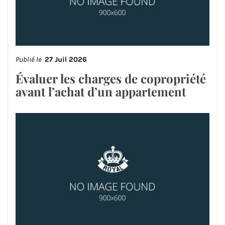
Publié le
27 Juil 2026
Évaluer les charges de copropriété
avant l’achat d’un appartement