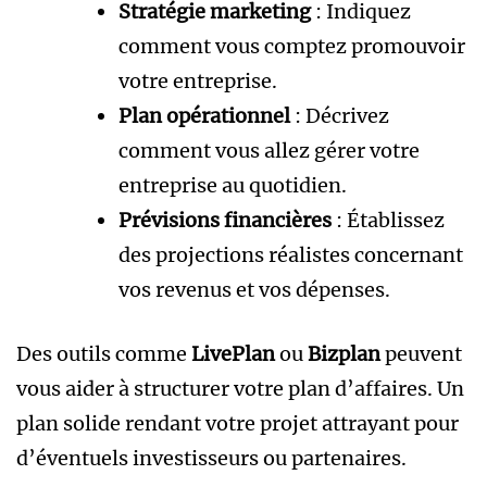
Stratégie marketing
: Indiquez
comment vous comptez promouvoir
votre entreprise.
Plan opérationnel
: Décrivez
comment vous allez gérer votre
entreprise au quotidien.
Prévisions financières
: Établissez
des projections réalistes concernant
vos revenus et vos dépenses.
Des outils comme
LivePlan
ou
Bizplan
peuvent
vous aider à structurer votre plan d’affaires. Un
plan solide rendant votre projet attrayant pour
d’éventuels investisseurs ou partenaires.