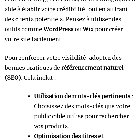
aide à établir votre crédibilité tout en attirant
des clients potentiels. Pensez à utiliser des
outils comme
WordPress
ou
Wix
pour créer
votre site facilement.
Pour renforcer votre visibilité, adoptez des
bonnes pratiques de
référencement naturel
(SEO)
. Cela inclut :
Utilisation de mots-clés pertinents
:
Choisissez des mots-clés que votre
public cible utilise pour rechercher
vos produits.
Optimisation des titres et