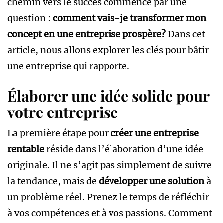
chemin vers le succès commence par une
question :
comment vais-je transformer mon
concept en une entreprise prospère?
Dans cet
article, nous allons explorer les clés pour bâtir
une entreprise qui rapporte.
Élaborer une idée solide pour
votre entreprise
La première étape pour
créer une entreprise
rentable
réside dans l’élaboration d’une idée
originale. Il ne s’agit pas simplement de suivre
la tendance, mais de
développer une solution
à
un problème réel. Prenez le temps de réfléchir
à vos compétences et à vos passions. Comment