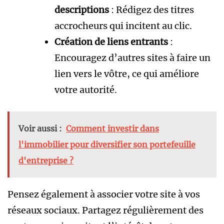
descriptions
: Rédigez des titres
accrocheurs qui incitent au clic.
Création de liens entrants
:
Encouragez d’autres sites à faire un
lien vers le vôtre, ce qui améliore
votre autorité.
Voir aussi :
Comment investir dans
l'immobilier pour diversifier son portefeuille
d'entreprise ?
Pensez également à associer votre site à vos
réseaux sociaux. Partagez régulièrement des