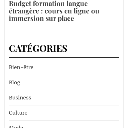
Budget formation langue
étrangère : cours en ligne ou
immersion sur place
CATÉGORIES
Bien-être
Blog
Business
Culture
Mode