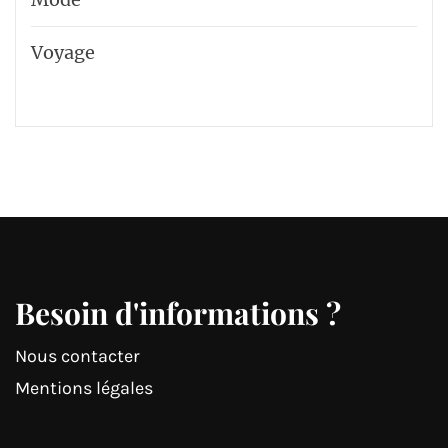
Voyage
Besoin d'informations ?
Nous contacter
Mentions légales