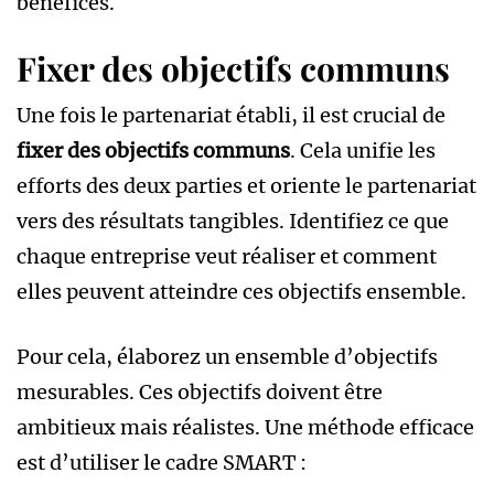
bénéfices.
Fixer des objectifs communs
Une fois le partenariat établi, il est crucial de
fixer des objectifs communs
. Cela unifie les
efforts des deux parties et oriente le partenariat
vers des résultats tangibles. Identifiez ce que
chaque entreprise veut réaliser et comment
elles peuvent atteindre ces objectifs ensemble.
Pour cela, élaborez un ensemble d’objectifs
mesurables. Ces objectifs doivent être
ambitieux mais réalistes. Une méthode efficace
est d’utiliser le cadre SMART :