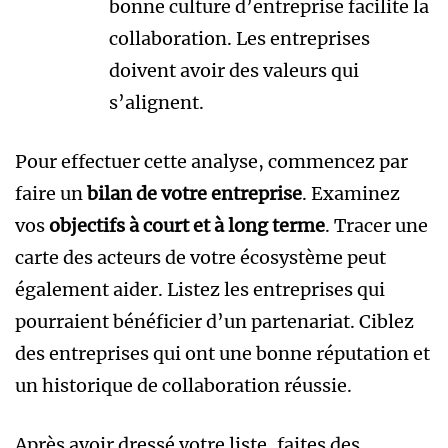
bonne culture d’entreprise facilite la
collaboration. Les entreprises
doivent avoir des valeurs qui
s’alignent.
Pour effectuer cette analyse, commencez par
faire un
bilan de votre entreprise
. Examinez
vos
objectifs à court et à long terme
. Tracer une
carte des acteurs de votre écosystème peut
également aider. Listez les entreprises qui
pourraient bénéficier d’un partenariat. Ciblez
des entreprises qui ont une bonne réputation et
un historique de collaboration réussie.
Après avoir dressé votre liste, faites des