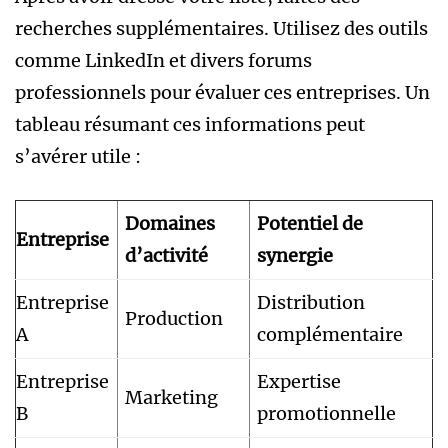
recherches supplémentaires. Utilisez des outils
comme LinkedIn et divers forums
professionnels pour évaluer ces entreprises. Un
tableau résumant ces informations peut
s’avérer utile :
Domaines
Potentiel de
Entreprise
d’activité
synergie
Entreprise
Distribution
Production
A
complémentaire
Entreprise
Expertise
Marketing
B
promotionnelle