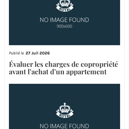
Publié le
27 Juil 2026
Évaluer les charges de copropriété
avant l’achat d’un appartement