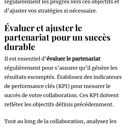
régulièrement les progrès vers ces objectifs et
d’ajuster vos stratégies si nécessaire.
Évaluer et ajuster le
partenariat pour un succès
durable
Il est essentiel d’
évaluer le partenariat
régulièrement pour s’assurer qu’il génère les
résultats escomptés. Établissez des indicateurs
de performance clés (KPI) pour mesurer le
succès de votre collaboration. Ces KPI doivent
refléter les objectifs définis précédemment.
Tout au long de la collaboration, analysez les