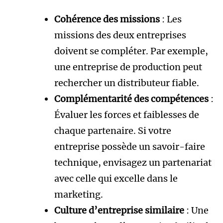
Cohérence des missions
: Les
missions des deux entreprises
doivent se compléter. Par exemple,
une entreprise de production peut
rechercher un distributeur fiable.
Complémentarité des compétences
:
Évaluer les forces et faiblesses de
chaque partenaire. Si votre
entreprise possède un savoir-faire
technique, envisagez un partenariat
avec celle qui excelle dans le
marketing.
Culture d’entreprise similaire
: Une