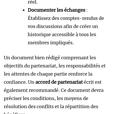
réel.
Documenter les échanges
:
Établissez des comptes-rendus de
vos discussions afin de créer un
historique accessible à tous les
membres impliqués.
Un document bien rédigé comprenant les
objectifs du partenariat, les responsabilités et
les attentes de chaque partie renforce la
confiance. Un
accord de partenariat
écrit est
également recommandé. Ce document devra
préciser les conditions, les moyens de
résolution des conflits et la répartition des