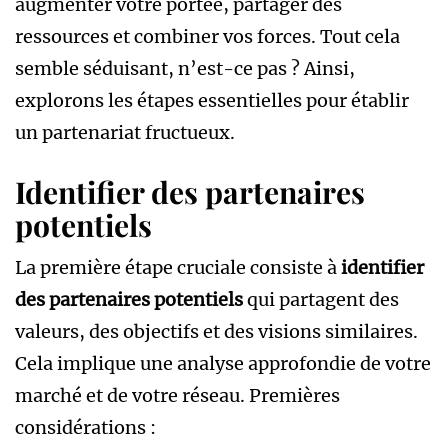
augmenter votre portée, partager des
ressources et combiner vos forces. Tout cela
semble séduisant, n’est-ce pas ? Ainsi,
explorons les étapes essentielles pour établir
un partenariat fructueux.
Identifier des partenaires
potentiels
La première étape cruciale consiste à
identifier
des partenaires potentiels
qui partagent des
valeurs, des objectifs et des visions similaires.
Cela implique une analyse approfondie de votre
marché et de votre réseau. Premières
considérations :