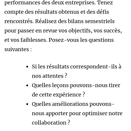
performances des deux entreprises. Tenez
compte des résultats obtenus et des défis
rencontrés. Réalisez des bilans semestriels
pour passer en revue vos objectifs, vos succès,
et vos faiblesses. Posez-vous les questions
suivantes :
Si les résultats correspondent-ils à
nos attentes ?
Quelles leçons pouvons-nous tirer
de cette expérience ?
Quelles améliorations pouvons-
nous apporter pour optimiser notre
collaboration ?