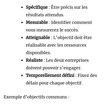
Spécifique
: Être précis sur les
résultats attendus.
Mesurable
: Identifier comment
vous mesurerez le succès.
Atteignable
: L’objectif doit être
réalisable avec les ressources
disponibles.
Réaliste
: Les deux entreprises
doivent pouvoir s’engager.
Temporellement défini
: Fixez des
délais pour chaque objectif.
Exemple d’objectifs communs :