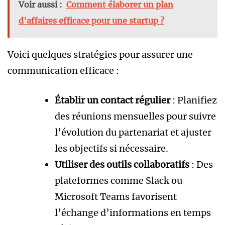
Voir aussi :
Comment élaborer un plan
d'affaires efficace pour une startup ?
Voici quelques stratégies pour assurer une
communication efficace :
Établir un contact régulier
: Planifiez
des réunions mensuelles pour suivre
l’évolution du partenariat et ajuster
les objectifs si nécessaire.
Utiliser des outils collaboratifs
: Des
plateformes comme Slack ou
Microsoft Teams favorisent
l’échange d’informations en temps