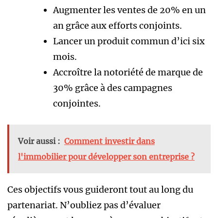
Augmenter les ventes de 20% en un
an grâce aux efforts conjoints.
Lancer un produit commun d’ici six
mois.
Accroître la notoriété de marque de
30% grâce à des campagnes
conjointes.
Voir aussi :
Comment investir dans
l'immobilier pour développer son entreprise ?
Ces objectifs vous guideront tout au long du
partenariat. N’oubliez pas d’évaluer