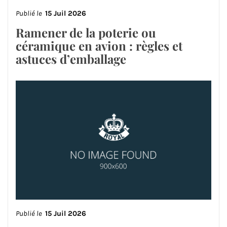
Publié le
15 Juil 2026
Ramener de la poterie ou
céramique en avion : règles et
astuces d’emballage
Publié le
15 Juil 2026