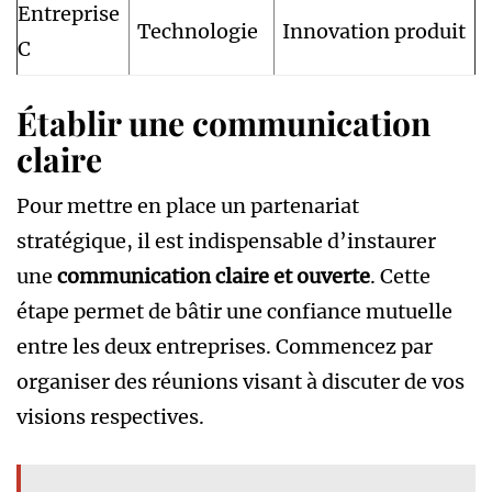
Entreprise
Technologie
Innovation produit
C
Établir une communication
claire
Pour mettre en place un partenariat
stratégique, il est indispensable d’instaurer
une
communication claire et ouverte
. Cette
étape permet de bâtir une confiance mutuelle
entre les deux entreprises. Commencez par
organiser des réunions visant à discuter de vos
visions respectives.