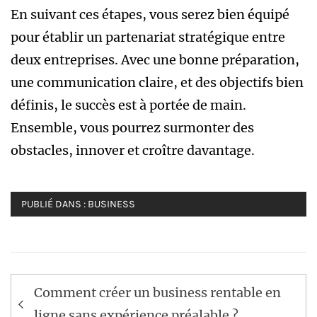
En suivant ces étapes, vous serez bien équipé
pour établir un partenariat stratégique entre
deux entreprises. Avec une bonne préparation,
une communication claire, et des objectifs bien
définis, le succès est à portée de main.
Ensemble, vous pourrez surmonter des
obstacles, innover et croître davantage.
PUBLIÉ DANS :
BUSINESS
Navigation
Comment créer un business rentable en
de
ligne sans expérience préalable ?