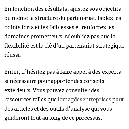
En fonction des résultats, ajustez vos objectifs
ou même la structure du partenariat. Isolez les
points forts et les faiblesses et renforcez les
domaines prometteurs. N’oubliez pas que la
flexibilité est la clé d’un partenariat stratégique
réussi.
Enfin, n’hésitez pas à faire appel à des experts
si nécessaire pour apporter des conseils
extérieurs. Vous pouvez consulter des
ressources telles que
lemagdesentreprises
pour
des articles et des outils d’analyse qui vous
guideront tout au long de ce processus.