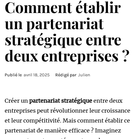
Comment établir
un partenariat
stratégique entre
deux entreprises ?
Publié le
avril 18, 2025
Rédigé par
Julien
Créer un
partenariat stratégique
entre deux
entreprises peut révolutionner leur croissance
et leur compétitivité. Mais comment établir ce
partenariat de manière efficace ? Imaginez