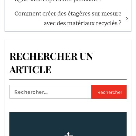
l’article
Comment créer des étagères sur mesure
avec des matériaux recyclés ?
RECHERCHER UN
ARTICLE
Rechercher :