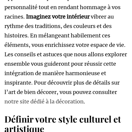
personnalité tout en rendant hommage à vos
racines.
Imaginez votre intérieur
vibrer au
rythme des traditions, des couleurs et des
histoires. En mélangeant habilement ces
éléments, vous enrichissez votre espace de vie.
Les conseils et astuces que nous allons explorer
ensemble vous guideront pour réussir cette
intégration de manière harmonieuse et
inspirante. Pour découvrir plus de détails sur
l’art de bien décorer, vous pouvez consulter
notre site dédié à la décoration
.
Définir votre style culturel et
artistique