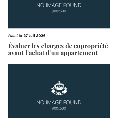
Publié le
27 Juil 2026
Évaluer les charges de copropriété
avant l’achat d’un appartement