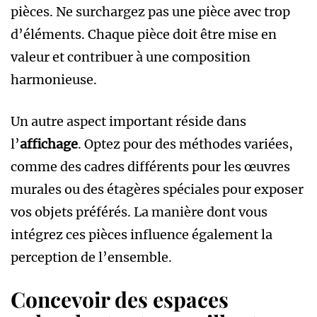
pièces. Ne surchargez pas une pièce avec trop
d’éléments. Chaque pièce doit être mise en
valeur et contribuer à une composition
harmonieuse.
Un autre aspect important réside dans
l’
affichage
. Optez pour des méthodes variées,
comme des cadres différents pour les œuvres
murales ou des étagères spéciales pour exposer
vos objets préférés. La manière dont vous
intégrez ces pièces influence également la
perception de l’ensemble.
Concevoir des espaces