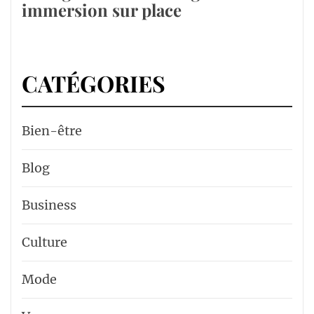
immersion sur place
CATÉGORIES
Bien-être
Blog
Business
Culture
Mode