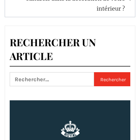
intérieur ?
RECHERCHER UN
ARTICLE
Rechercher :