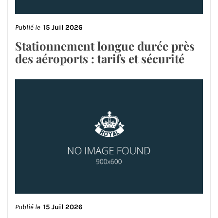
Publié le
15 Juil 2026
Stationnement longue durée près
des aéroports : tarifs et sécurité
Publié le
15 Juil 2026