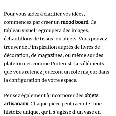
Pour vous aider à clarifier vos idées,
commencez par créer un
mood board
. Ce
tableau visuel regroupera des images,
échantillons de tissus, ou objets. Vous pouvez
trouver de l’inspiration auprès de livres de
décoration, de magazines, ou même sur des
plateformes comme Pinterest. Les éléments
que vous retenez joueront un rôle majeur dans
la configuration de votre espace.
Pensez également à incorporer des
objets
artisanaux
. Chaque pièce peut raconter une
histoire unique, qu’il s’agisse d’un vase en