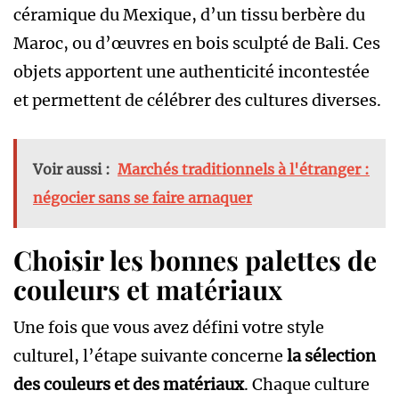
céramique du Mexique, d’un tissu berbère du
Maroc, ou d’œuvres en bois sculpté de Bali. Ces
objets apportent une authenticité incontestée
et permettent de célébrer des cultures diverses.
Voir aussi :
Marchés traditionnels à l'étranger :
négocier sans se faire arnaquer
Choisir les bonnes palettes de
couleurs et matériaux
Une fois que vous avez défini votre style
culturel, l’étape suivante concerne
la sélection
des couleurs et des matériaux
. Chaque culture