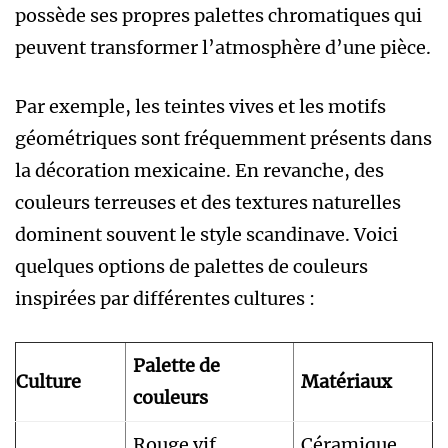
possède ses propres palettes chromatiques qui
peuvent transformer l’atmosphère d’une pièce.
Par exemple, les teintes vives et les motifs
géométriques sont fréquemment présents dans
la décoration mexicaine. En revanche, des
couleurs terreuses et des textures naturelles
dominent souvent le style scandinave. Voici
quelques options de palettes de couleurs
inspirées par différentes cultures :
Palette de
Culture
Matériaux
couleurs
Rouge vif,
Céramique,