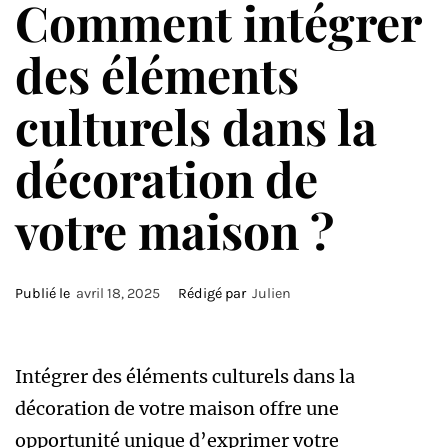
Comment intégrer
des éléments
culturels dans la
décoration de
votre maison ?
Publié le
avril 18, 2025
Rédigé par
Julien
Intégrer des éléments culturels dans la
décoration de votre maison offre une
opportunité unique d’exprimer votre