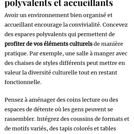
polyvalents et accueillants
Avoir un environnement bien organisé et
accueillant encourage la convivialité. Concevez
des espaces polyvalents qui permettent de
profiter de vos éléments culturels
de manière
pratique. Par exemple, une salle à manger avec
des chaises de styles différents peut mettre en
valeur la diversité culturelle tout en restant
fonctionnelle.
Pensez à aménager des coins lecture ou des
espaces de détente où les gens peuvent se
rassembler. Intégrez des coussins de formats et
de motifs variés, des tapis colorés et tables