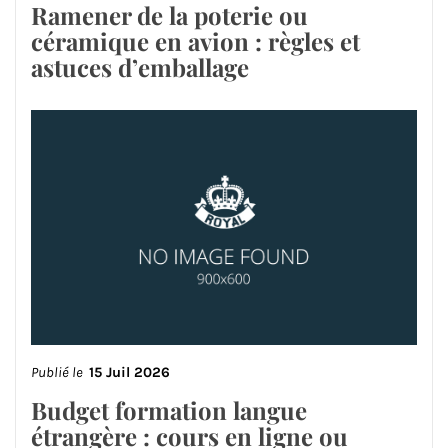
Ramener de la poterie ou
céramique en avion : règles et
astuces d’emballage
Publié le
15 Juil 2026
Budget formation langue
étrangère : cours en ligne ou