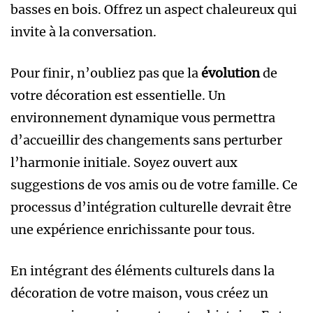
basses en bois. Offrez un aspect chaleureux qui
invite à la conversation.
Pour finir, n’oubliez pas que la
évolution
de
votre décoration est essentielle. Un
environnement dynamique vous permettra
d’accueillir des changements sans perturber
l’harmonie initiale. Soyez ouvert aux
suggestions de vos amis ou de votre famille. Ce
processus d’intégration culturelle devrait être
une expérience enrichissante pour tous.
En intégrant des éléments culturels dans la
décoration de votre maison, vous créez un