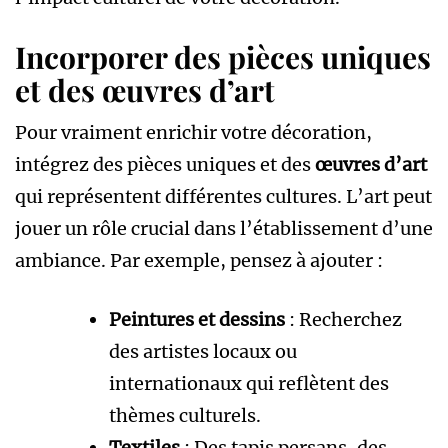
Incorporer des pièces uniques
et des œuvres d’art
Pour vraiment enrichir votre décoration,
intégrez des pièces uniques et des
œuvres d’art
qui représentent différentes cultures. L’art peut
jouer un rôle crucial dans l’établissement d’une
ambiance. Par exemple, pensez à ajouter :
Peintures et dessins
: Recherchez
des artistes locaux ou
internationaux qui reflètent des
thèmes culturels.
Textiles
: Des tapis persans, des