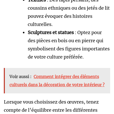
coussins ethniques ou des jetés de lit
pouvez évoquer des histoires
culturelles.
Sculptures et statues
: Optez pour
des pièces en bois ou en pierre qui
symbolisent des figures importantes
de votre culture préférée.
Voir aussi :
Comment intégrer des éléments
culturels dans la décoration de votre intérieur ?
Lorsque vous choisissez des œuvres, tenez
compte de l’équilibre entre les différentes