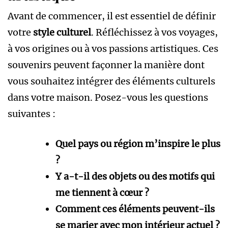
Avant de commencer, il est essentiel de définir
votre
style culturel
. Réfléchissez à vos voyages,
à vos origines ou à vos passions artistiques. Ces
souvenirs peuvent façonner la manière dont
vous souhaitez intégrer des éléments culturels
dans votre maison. Posez-vous les questions
suivantes :
Quel pays ou région m’inspire le plus
?
Y a-t-il des objets ou des motifs qui
me tiennent à cœur ?
Comment ces éléments peuvent-ils
se marier avec mon intérieur actuel ?