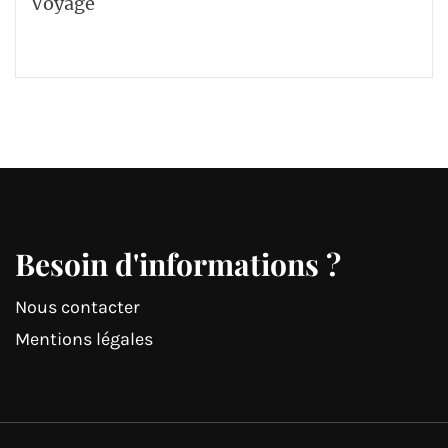
Voyage
Besoin d'informations ?
Nous contacter
Mentions légales