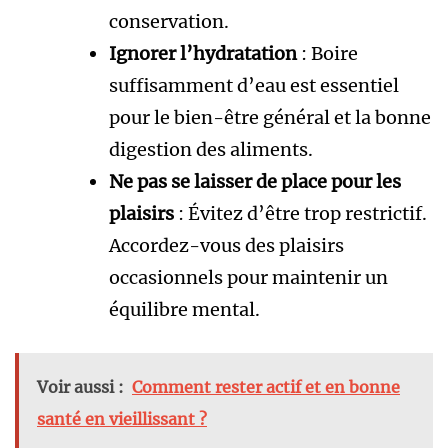
conservation.
Ignorer l’hydratation
: Boire
suffisamment d’eau est essentiel
pour le bien-être général et la bonne
digestion des aliments.
Ne pas se laisser de place pour les
plaisirs
: Évitez d’être trop restrictif.
Accordez-vous des plaisirs
occasionnels pour maintenir un
équilibre mental.
Voir aussi :
Comment rester actif et en bonne
santé en vieillissant ?