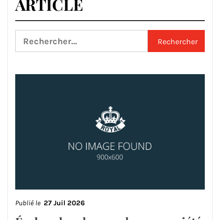
ARTICLE
Rechercher :
Publié le
27 Juil 2026