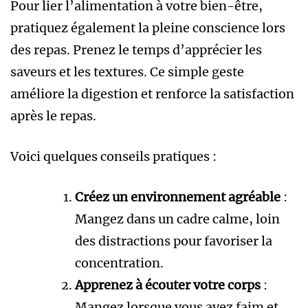
Pour lier l’alimentation à votre bien-être,
pratiquez également la pleine conscience lors
des repas. Prenez le temps d’apprécier les
saveurs et les textures. Ce simple geste
améliore la digestion et renforce la satisfaction
après le repas.
Voici quelques conseils pratiques :
Créez un environnement agréable
:
Mangez dans un cadre calme, loin
des distractions pour favoriser la
concentration.
Apprenez à écouter votre corps
:
Mangez lorsque vous avez faim et