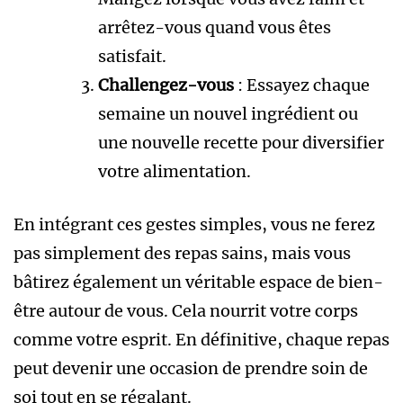
arrêtez-vous quand vous êtes
satisfait.
Challengez-vous
: Essayez chaque
semaine un nouvel ingrédient ou
une nouvelle recette pour diversifier
votre alimentation.
En intégrant ces gestes simples, vous ne ferez
pas simplement des repas sains, mais vous
bâtirez également un véritable espace de bien-
être autour de vous. Cela nourrit votre corps
comme votre esprit. En définitive, chaque repas
peut devenir une occasion de prendre soin de
soi tout en se régalant.