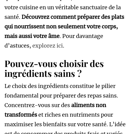
votre cuisine en un véritable sanctuaire de la
santé.
Découvrez comment préparer des plats
qui nourrissent non seulement votre corps,
mais aussi votre âme
. Pour davantage
d’astuces,
explorez ici
.
Pouvez-vous choisir des
ingrédients sains ?
Le choix des ingrédients constitue le pilier
fondamental pour préparer des repas sains.
Concentrez-vous sur des
aliments non
transformés
et riches en nutriments pour
maximiser les bienfaits sur votre santé. L’idée
est de consommer des produits frais et variés,