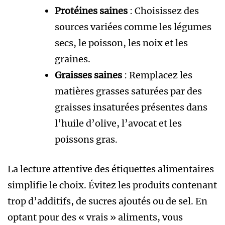
Protéines saines
: Choisissez des
sources variées comme les légumes
secs, le poisson, les noix et les
graines.
Graisses saines
: Remplacez les
matières grasses saturées par des
graisses insaturées présentes dans
l’huile d’olive, l’avocat et les
poissons gras.
La lecture attentive des étiquettes alimentaires
simplifie le choix. Évitez les produits contenant
trop d’additifs, de sucres ajoutés ou de sel. En
optant pour des « vrais » aliments, vous