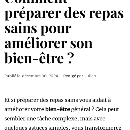
préparer des repas
sains pour
améliorer son
bien-être ?
Publié le
décembre 30, 2024
Rédigé par
Julien
Et si préparer des repas sains vous aidait à
améliorer votre
bien-être
général ? Cela peut
sembler une tâche complexe, mais avec
quelques astuces simples, vous transformerez