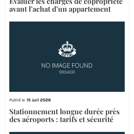
Évaluer les charges de copropriété
avant l’achat d’un appartement
Publié le
15 Juil 2026
Stationnement longue durée près
des aéroports : tarifs et sécurité