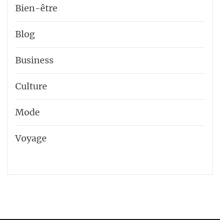
Bien-être
Blog
Business
Culture
Mode
Voyage