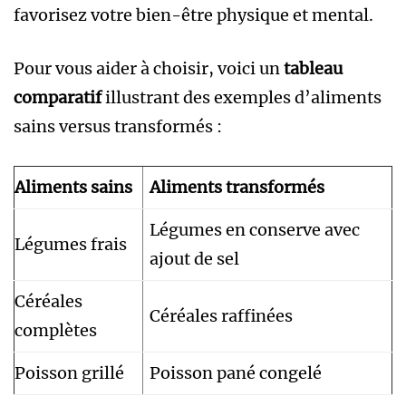
favorisez votre bien-être physique et mental.
Pour vous aider à choisir, voici un
tableau
comparatif
illustrant des exemples d’aliments
sains versus transformés :
Aliments sains
Aliments transformés
Légumes en conserve avec
Légumes frais
ajout de sel
Céréales
Céréales raffinées
complètes
Poisson grillé
Poisson pané congelé