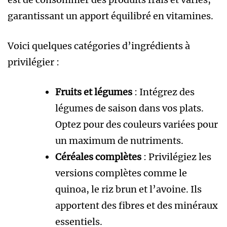
garantissant un apport équilibré en vitamines.
Voici quelques catégories d’ingrédients à
privilégier :
Fruits et légumes
: Intégrez des
légumes de saison dans vos plats.
Optez pour des couleurs variées pour
un maximum de nutriments.
Céréales complètes
: Privilégiez les
versions complètes comme le
quinoa, le riz brun et l’avoine. Ils
apportent des fibres et des minéraux
essentiels.