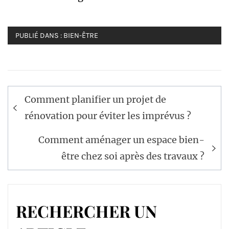
PUBLIÉ DANS :
BIEN-ÊTRE
Navigation
Comment planifier un projet de
de
rénovation pour éviter les imprévus ?
l’article
Comment aménager un espace bien-
être chez soi après des travaux ?
RECHERCHER UN