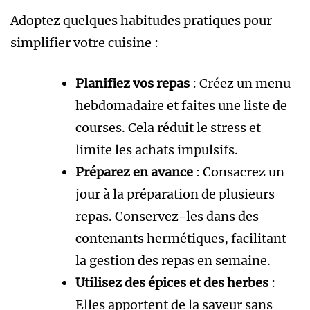
Adoptez quelques habitudes pratiques pour
simplifier votre cuisine :
Planifiez vos repas
: Créez un menu
hebdomadaire et faites une liste de
courses. Cela réduit le stress et
limite les achats impulsifs.
Préparez en avance
: Consacrez un
jour à la préparation de plusieurs
repas. Conservez-les dans des
contenants hermétiques, facilitant
la gestion des repas en semaine.
Utilisez des épices et des herbes
:
Elles apportent de la saveur sans