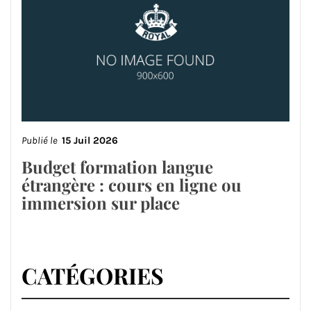
Publié le
15 Juil 2026
Budget formation langue
étrangère : cours en ligne ou
immersion sur place
CATÉGORIES