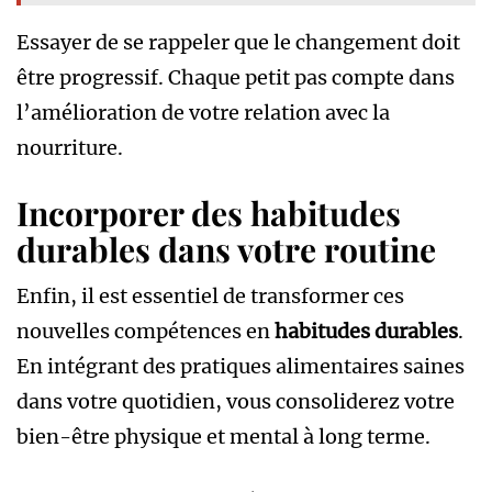
Essayer de se rappeler que le changement doit
être progressif. Chaque petit pas compte dans
l’amélioration de votre relation avec la
nourriture.
Incorporer des habitudes
durables dans votre routine
Enfin, il est essentiel de transformer ces
nouvelles compétences en
habitudes durables
.
En intégrant des pratiques alimentaires saines
dans votre quotidien, vous consoliderez votre
bien-être physique et mental à long terme.