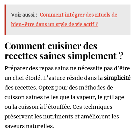
Voir aussi :
Comment intégrer des rituels de
bien-être dans un style de vie actif ?
Comment cuisiner des
recettes saines simplement ?
Préparer des repas sains ne nécessite pas d’être
un chef étoilé. L’astuce réside dans la
simplicité
des recettes. Optez pour des méthodes de
cuisson saines telles que la vapeur, le grillage
ou la cuisson à l’étouffée. Ces techniques
préservent les nutriments et améliorent les
saveurs naturelles.