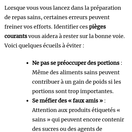
Lorsque vous vous lancez dans la préparation
de repas sains, certaines erreurs peuvent
freiner vos efforts. Identifier ces
pièges
courants
vous aidera à rester sur la bonne voie.
Voici quelques écueils à éviter :
Ne pas se préoccuper des portions
:
Même des aliments sains peuvent
contribuer à un gain de poids si les
portions sont trop importantes.
Se méfier des « faux amis »
:
Attention aux produits étiquetés «
sains » qui peuvent encore contenir
des sucres ou des agents de