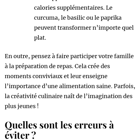
calories supplémentaires. Le
curcuma, le basilic ou le paprika
peuvent transformer n’importe quel
plat.
En outre, pensez à faire participer votre famille
à la préparation de repas. Cela crée des
moments conviviaux et leur enseigne
l’importance d’une alimentation saine. Parfois,
la créativité culinaire naît de l’imagination des
plus jeunes !
Quelles sont les erreurs à
éviter ?