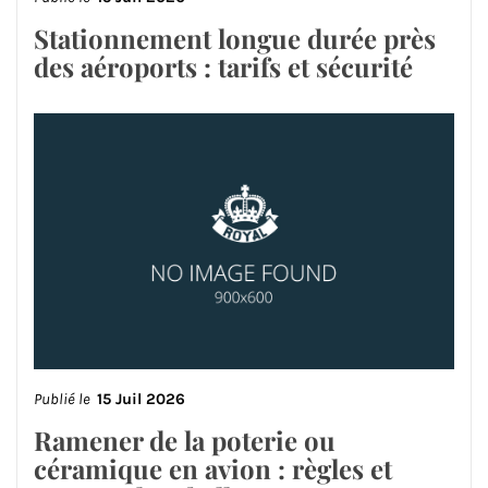
Stationnement longue durée près
des aéroports : tarifs et sécurité
Publié le
15 Juil 2026
Ramener de la poterie ou
céramique en avion : règles et