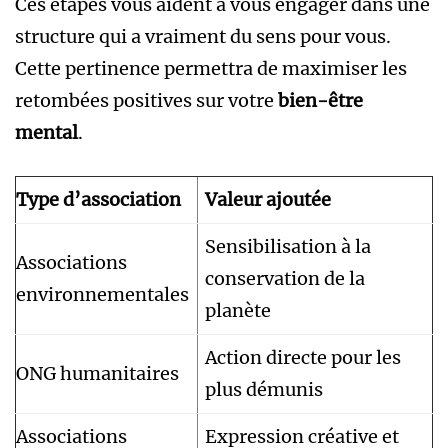
Ces étapes vous aident à vous engager dans une
structure qui a vraiment du sens pour vous.
Cette pertinence permettra de maximiser les
retombées positives sur votre
bien-être
mental
.
Type d’association
Valeur ajoutée
Sensibilisation à la
Associations
conservation de la
environnementales
planète
Action directe pour les
ONG humanitaires
plus démunis
Associations
Expression créative et