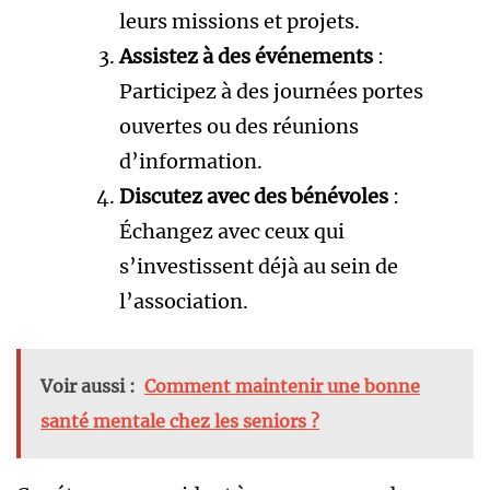
leurs missions et projets.
Assistez à des événements
:
Participez à des journées portes
ouvertes ou des réunions
d’information.
Discutez avec des bénévoles
:
Échangez avec ceux qui
s’investissent déjà au sein de
l’association.
Voir aussi :
Comment maintenir une bonne
santé mentale chez les seniors ?