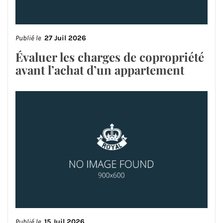
Publié le
27 Juil 2026
Évaluer les charges de copropriété
avant l’achat d’un appartement
Publié le
15 Juil 2026