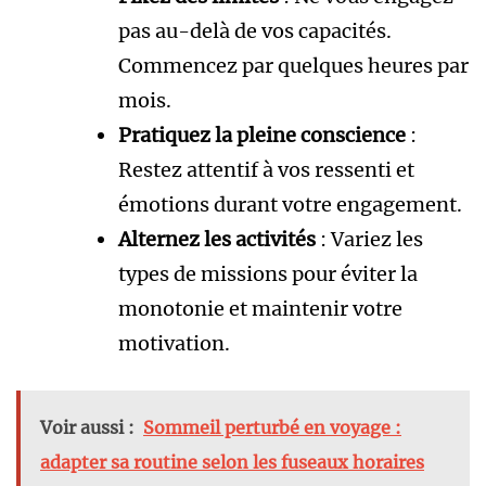
pas au-delà de vos capacités.
Commencez par quelques heures par
mois.
Pratiquez la pleine conscience
:
Restez attentif à vos ressenti et
émotions durant votre engagement.
Alternez les activités
: Variez les
types de missions pour éviter la
monotonie et maintenir votre
motivation.
Voir aussi :
Sommeil perturbé en voyage :
adapter sa routine selon les fuseaux horaires