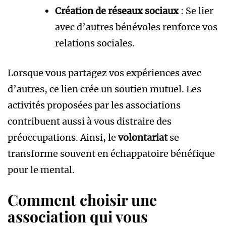
Création de réseaux sociaux
: Se lier
avec d’autres bénévoles renforce vos
relations sociales.
Lorsque vous partagez vos expériences avec
d’autres, ce lien crée un soutien mutuel. Les
activités proposées par les associations
contribuent aussi à vous distraire des
préoccupations. Ainsi, le
volontariat
se
transforme souvent en échappatoire bénéfique
pour le mental.
Comment choisir une
association qui vous