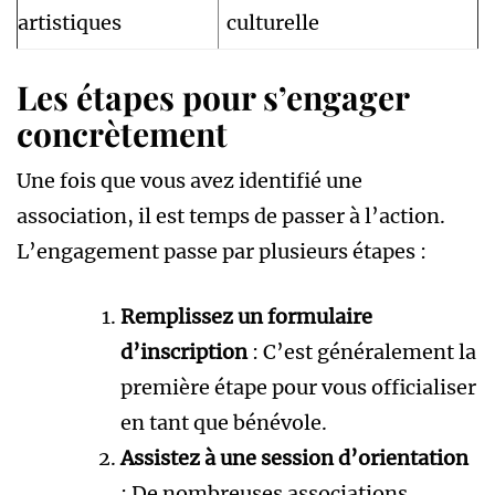
artistiques
culturelle
Les étapes pour s’engager
concrètement
Une fois que vous avez identifié une
association, il est temps de passer à l’action.
L’engagement passe par plusieurs étapes :
Remplissez un formulaire
d’inscription
: C’est généralement la
première étape pour vous officialiser
en tant que bénévole.
Assistez à une session d’orientation
: De nombreuses associations