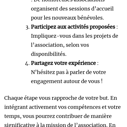
organisent des sessions d’accueil
pour les nouveaux bénévoles.
Participez aux activités proposées
:
Impliquez-vous dans les projets de
l’association, selon vos
disponibilités.
Partagez votre expérience
:
N’hésitez pas à parler de votre
engagement autour de vous !
Chaque étape vous rapproche de votre but. En
intégrant activement vos compétences et votre
temps, vous pourrez contribuer de manière
significative à la mission de l’association. En