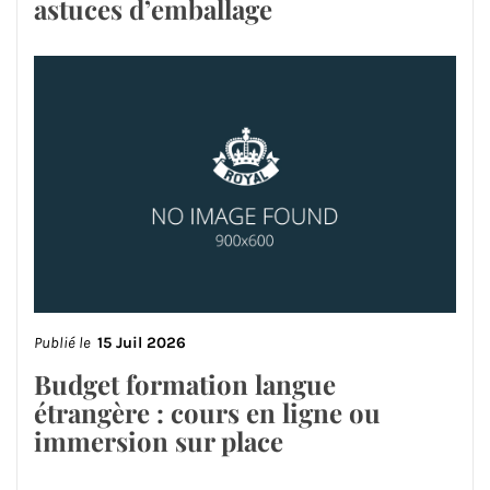
astuces d’emballage
Publié le
15 Juil 2026
Budget formation langue
étrangère : cours en ligne ou
immersion sur place