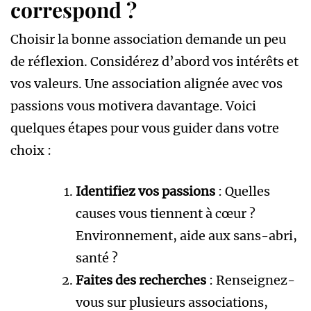
correspond ?
Choisir la bonne association demande un peu
de réflexion. Considérez d’abord vos intérêts et
vos valeurs. Une association alignée avec vos
passions vous motivera davantage. Voici
quelques étapes pour vous guider dans votre
choix :
Identifiez vos passions
: Quelles
causes vous tiennent à cœur ?
Environnement, aide aux sans-abri,
santé ?
Faites des recherches
: Renseignez-
vous sur plusieurs associations,