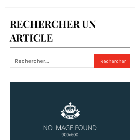
RECHERCHER UN
ARTICLE
Rechercher :