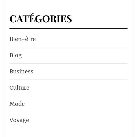
CATÉGORIES
Bien-être
Blog
Business
Culture
Mode
Voyage