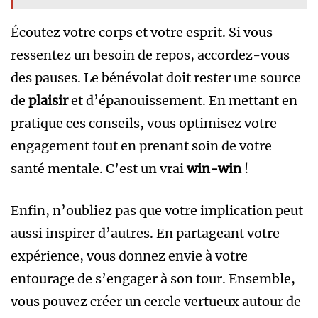
Écoutez votre corps et votre esprit. Si vous
ressentez un besoin de repos, accordez-vous
des pauses. Le bénévolat doit rester une source
de
plaisir
et d’épanouissement. En mettant en
pratique ces conseils, vous optimisez votre
engagement tout en prenant soin de votre
santé mentale. C’est un vrai
win-win
!
Enfin, n’oubliez pas que votre implication peut
aussi inspirer d’autres. En partageant votre
expérience, vous donnez envie à votre
entourage de s’engager à son tour. Ensemble,
vous pouvez créer un cercle vertueux autour de