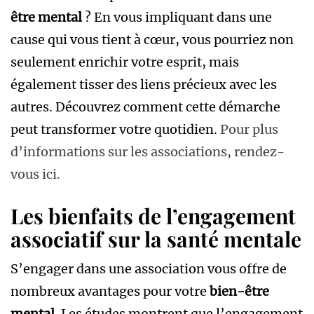
être mental
? En vous impliquant dans une
cause qui vous tient à cœur, vous pourriez non
seulement enrichir votre esprit, mais
également tisser des liens précieux avec les
autres. Découvrez comment cette démarche
peut transformer votre quotidien.
Pour plus
d’informations sur les associations, rendez-
vous ici.
Les bienfaits de l’engagement
associatif sur la santé mentale
S’engager dans une association vous offre de
nombreux avantages pour votre
bien-être
mental
. Les études montrent que l’engagement