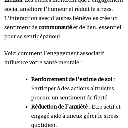
social améliore l’humeur et réduit le stress.
L’interaction avec d’autres bénévoles crée un
sentiment de
communauté
et de lien, essentiel
pour se sentir épanoui.
Voici comment l’engagement associatif
influence votre santé mentale :
Renforcement de l’estime de soi
:
Participer à des actions altruistes
procure un sentiment de fierté.
Réduction de l’anxiété
: Être actif et
engagé aide à mieux gérer le stress
quotidien.