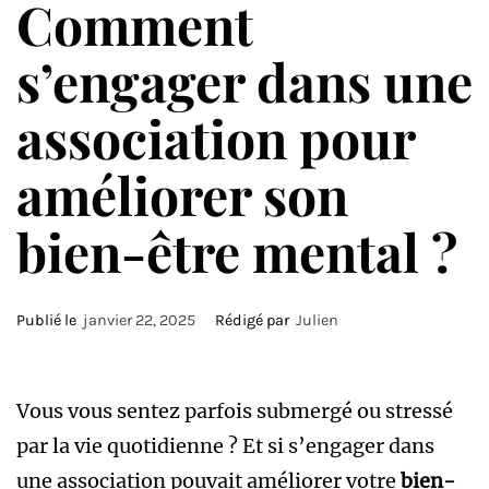
Comment
s’engager dans une
association pour
améliorer son
bien-être mental ?
Publié le
janvier 22, 2025
Rédigé par
Julien
Vous vous sentez parfois submergé ou stressé
par la vie quotidienne ? Et si s’engager dans
une association pouvait améliorer votre
bien-