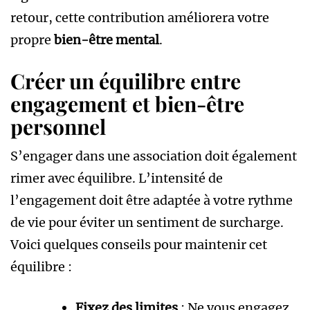
retour, cette contribution améliorera votre
propre
bien-être mental
.
Créer un équilibre entre
engagement et bien-être
personnel
S’engager dans une association doit également
rimer avec équilibre. L’intensité de
l’engagement doit être adaptée à votre rythme
de vie pour éviter un sentiment de surcharge.
Voici quelques conseils pour maintenir cet
équilibre :
Fixez des limites
: Ne vous engagez