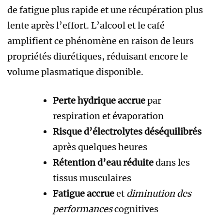
de fatigue plus rapide et une récupération plus
lente après l’effort. L’alcool et le café
amplifient ce phénomène en raison de leurs
propriétés diurétiques, réduisant encore le
volume plasmatique disponible.
Perte hydrique accrue
par
respiration et évaporation
Risque d’électrolytes déséquilibrés
après quelques heures
Rétention d’eau réduite
dans les
tissus musculaires
Fatigue accrue
et
diminution des
performances
cognitives