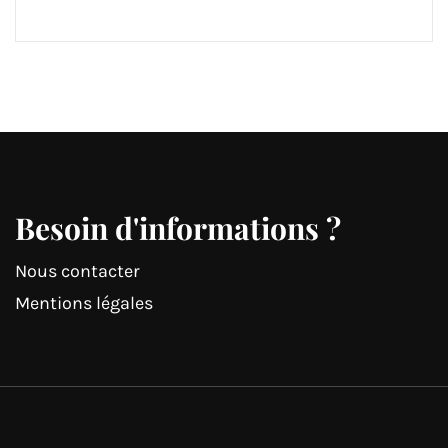
Besoin d'informations ?
Nous contacter
Mentions légales