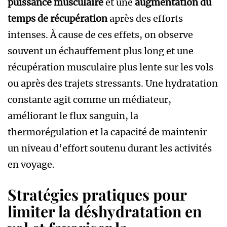
puissance musculaire
et une
augmentation du
temps de récupération
après des efforts
intenses. À cause de ces effets, on observe
souvent un échauffement plus long et une
récupération musculaire plus lente sur les vols
ou après des trajets stressants. Une hydratation
constante agit comme un médiateur,
améliorant le flux sanguin, la
thermorégulation et la capacité de maintenir
un niveau d’effort soutenu durant les activités
en voyage.
Stratégies pratiques pour
limiter la déshydratation en