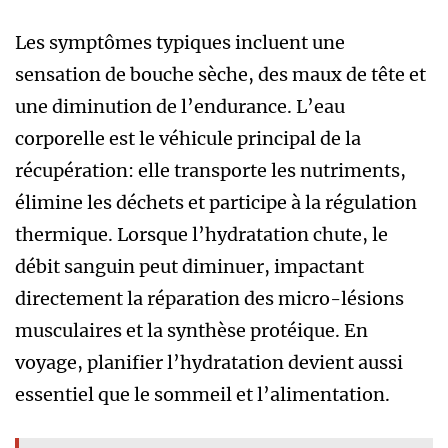
Les symptômes typiques incluent une
sensation de bouche sèche, des maux de tête et
une diminution de l’endurance. L’eau
corporelle est le véhicule principal de la
récupération: elle transporte les nutriments,
élimine les déchets et participe à la régulation
thermique. Lorsque l’hydratation chute, le
débit sanguin peut diminuer, impactant
directement la réparation des micro-lésions
musculaires et la synthèse protéique. En
voyage, planifier l’hydratation devient aussi
essentiel que le sommeil et l’alimentation.