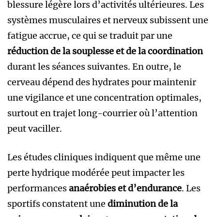
blessure légère lors d’activités ultérieures. Les
systèmes musculaires et nerveux subissent une
fatigue accrue, ce qui se traduit par une
réduction de la souplesse et de la coordination
durant les séances suivantes. En outre, le
cerveau dépend des hydrates pour maintenir
une vigilance et une concentration optimales,
surtout en trajet long-courrier où l’attention
peut vaciller.
Les études cliniques indiquent que même une
perte hydrique modérée peut impacter les
performances
anaérobies et d’endurance
. Les
sportifs constatent une
diminution de la