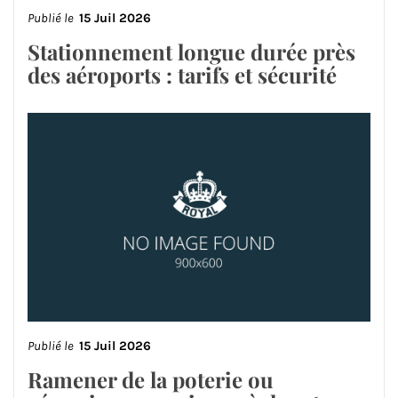
Publié le
15 Juil 2026
Stationnement longue durée près
des aéroports : tarifs et sécurité
Publié le
15 Juil 2026
Ramener de la poterie ou