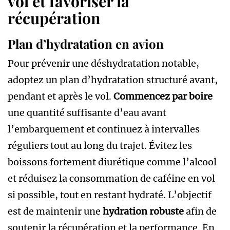
vol et favoriser la
récupération
Plan d’hydratation en avion
Pour prévenir une déshydratation notable,
adoptez un plan d’hydratation structuré avant,
pendant et après le vol.
Commencez par boire
une quantité suffisante d’eau avant
l’embarquement et continuez à intervalles
réguliers tout au long du trajet. Évitez les
boissons fortement diurétique comme l’alcool
et réduisez la consommation de caféine en vol
si possible, tout en restant hydraté. L’objectif
est de maintenir une
hydration robuste
afin de
soutenir la récupération et la performance. En