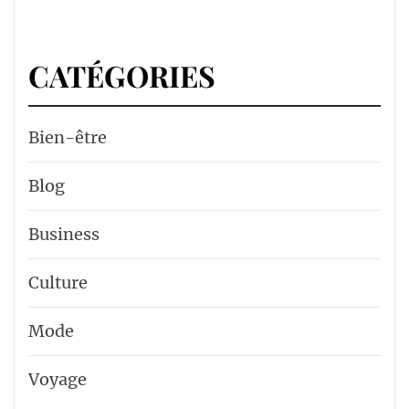
CATÉGORIES
Bien-être
Blog
Business
Culture
Mode
Voyage