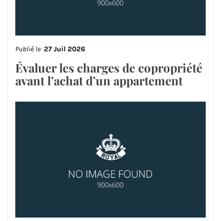
Publié le
27 Juil 2026
Évaluer les charges de copropriété
avant l’achat d’un appartement