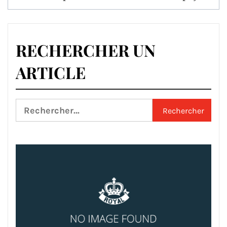
RECHERCHER UN
ARTICLE
Rechercher :