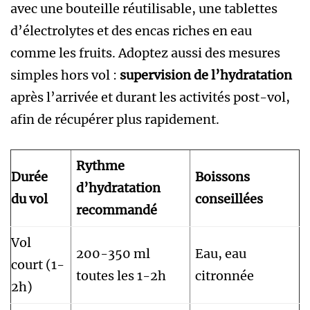
avec une bouteille réutilisable, une tablettes
d’électrolytes et des encas riches en eau
comme les fruits. Adoptez aussi des mesures
simples hors vol :
supervision de l’hydratation
après l’arrivée et durant les activités post-vol,
afin de récupérer plus rapidement.
Rythme
Durée
Boissons
d’hydratation
du vol
conseillées
recommandé
Vol
200-350 ml
Eau, eau
court (1-
toutes les 1-2h
citronnée
2h)