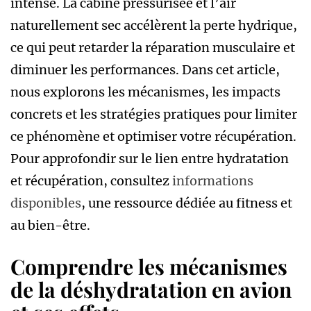
intense. La cabine pressurisée et l’air
naturellement sec accélèrent la perte hydrique,
ce qui peut retarder la réparation musculaire et
diminuer les performances. Dans cet article,
nous explorons les mécanismes, les impacts
concrets et les stratégies pratiques pour limiter
ce phénomène et optimiser votre récupération.
Pour approfondir sur le lien entre hydratation
et récupération, consultez
informations
disponibles
, une ressource dédiée au fitness et
au bien-être.
Comprendre les mécanismes
de la déshydratation en avion