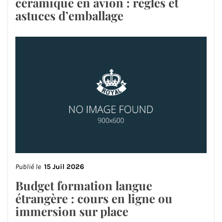
céramique en avion : règles et
astuces d’emballage
Publié le
15 Juil 2026
Budget formation langue
étrangère : cours en ligne ou
immersion sur place