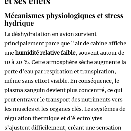
et ses effets
Mécanismes physiologiques et stress
hydrique
La déshydratation en avion survient
principalement parce que l’air de cabine affiche
une
humidité relative faible
, souvent autour de
10 à 20 %. Cette atmosphère sèche augmente la
perte d’eau par respiration et transpiration,
même sans effort visible. En conséquence, le
plasma sanguin devient plus concentré, ce qui
peut entraver le transport des nutriments vers
les muscles et les organes clés. Les systèmes de
régulation thermique et d’électrolytes
s’ajustent difficilement, créant une sensation