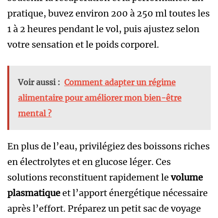
pratique, buvez environ 200 à 250 ml toutes les
1 à 2 heures pendant le vol, puis ajustez selon
votre sensation et le poids corporel.
Voir aussi :
Comment adapter un régime
alimentaire pour améliorer mon bien-être
mental ?
En plus de l’eau, privilégiez des boissons riches
en électrolytes et en glucose léger. Ces
solutions reconstituent rapidement le
volume
plasmatique
et l’apport énergétique nécessaire
après l’effort. Préparez un petit sac de voyage