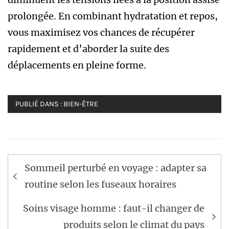
prolongée. En combinant hydratation et repos,
vous maximisez vos chances de récupérer
rapidement et d’aborder la suite des
déplacements en pleine forme.
PUBLIÉ DANS :
BIEN-ÊTRE
Navigation
Sommeil perturbé en voyage : adapter sa
de
routine selon les fuseaux horaires
l’article
Soins visage homme : faut-il changer de
produits selon le climat du pays