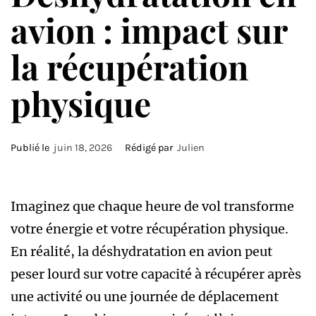
avion : impact sur
la récupération
physique
Publié le
juin 18, 2026
Rédigé par
Julien
Imaginez que chaque heure de vol transforme
votre énergie et votre récupération physique.
En réalité, la déshydratation en avion peut
peser lourd sur votre capacité à récupérer après
une activité ou une journée de déplacement