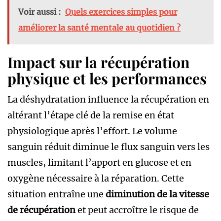
Voir aussi :
Quels exercices simples pour
améliorer la santé mentale au quotidien ?
Impact sur la récupération
physique et les performances
La déshydratation influence la récupération en
altérant l’étape clé de la remise en état
physiologique après l’effort. Le volume
sanguin réduit diminue le flux sanguin vers les
muscles, limitant l’apport en glucose et en
oxygène nécessaire à la réparation. Cette
situation entraîne une
diminution de la vitesse
de récupération
et peut accroître le risque de