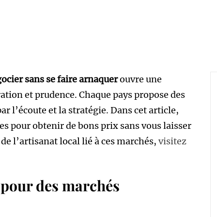
gocier sans se faire arnaquer
ouvre une
ation et prudence. Chaque pays propose des
r l’écoute et la stratégie. Dans cet article,
s pour obtenir de bons prix sans vous laisser
de l’artisanat local lié à ces marchés,
visitez
 pour des marchés