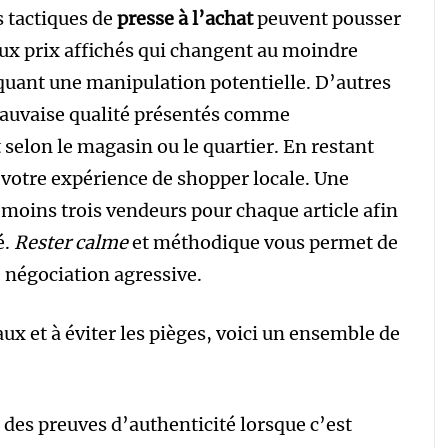
s tactiques de
presse à l’achat
peuvent pousser
 aux prix affichés qui changent au moindre
quant une manipulation potentielle. D’autres
mauvaise qualité présentés comme
t selon le magasin ou le quartier. En restant
 votre expérience de shopper locale. Une
moins trois vendeurs pour chaque article afin
é.
Rester calme
et méthodique vous permet de
 négociation agressive.
aux et à éviter les pièges, voici un ensemble de
 des preuves d’authenticité lorsque c’est