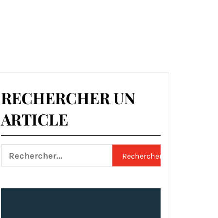
RECHERCHER UN
ARTICLE
Rechercher :