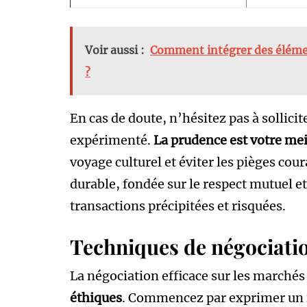
Voir aussi :
Comment intégrer des élémen
?
En cas de doute, n’hésitez pas à sollicit
expérimenté.
La prudence est votre meil
voyage culturel et éviter les pièges cour
durable, fondée sur le respect mutuel et
transactions précipitées et risquées.
Techniques de négociatio
La négociation efficace sur les marchés
éthiques
. Commencez par exprimer un