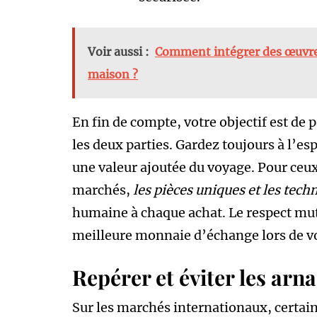
Voir aussi :
Comment intégrer des œuvres 
maison ?
En fin de compte, votre objectif est de 
les deux parties. Gardez toujours à l’esp
une valeur ajoutée du voyage. Pour ceux
marchés,
les pièces uniques et les tech
humaine à chaque achat. Le respect mutu
meilleure monnaie d’échange lors de vo
Repérer et éviter les arn
Sur les marchés internationaux, certai