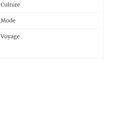
Culture
Mode
Voyage