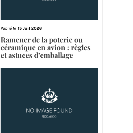
Publié le
15 Juil 2026
Ramener de la poterie ou
céramique en avion : règles
et astuces d’emballage