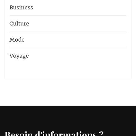
Business
Culture
Mode
Voyage
Besoin d'informations ?