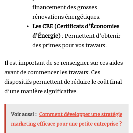
financement des grosses
rénovations énergétiques.
Les CEE (Certificats d’Économies
d’Énergie)
: Permettent d’obtenir
des primes pour vos travaux.
Il est important de se renseigner sur ces aides
avant de commencer les travaux. Ces
dispositifs permettent de réduire le coût final
d’une manière significative.
Voir aussi :
Comment développer une stratégie
marketing efficace pour une petite entreprise ?