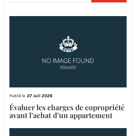
Publié le
27 Juil 2026
Évaluer les charges de copropriété
avant l’achat d’un appartement