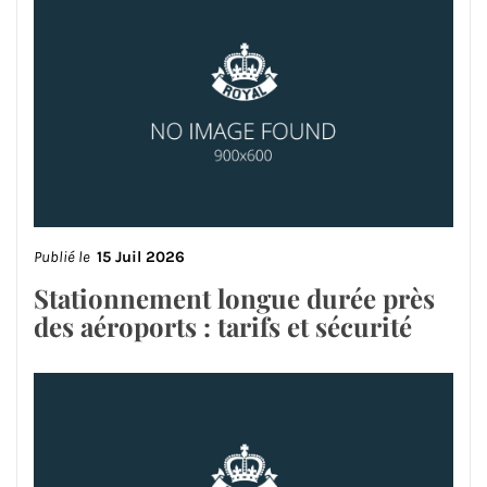
Publié le
15 Juil 2026
Stationnement longue durée près
des aéroports : tarifs et sécurité