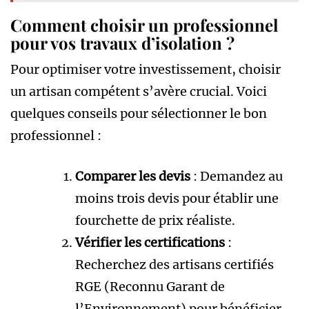
Comment choisir un professionnel
pour vos travaux d’isolation ?
Pour optimiser votre investissement, choisir
un artisan compétent s’avère crucial. Voici
quelques conseils pour sélectionner le bon
professionnel :
Comparer les devis
: Demandez au
moins trois devis pour établir une
fourchette de prix réaliste.
Vérifier les certifications
:
Recherchez des artisans certifiés
RGE (Reconnu Garant de
l’Environnement) pour bénéficier