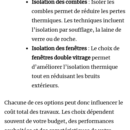
Isolation des combles
: Isoler les
combles permet de réduire les pertes
thermiques. Les techniques incluent
l’isolation par soufflage, la laine de
verre ou de roche.
Isolation des fenêtres
: Le choix de
fenêtres double vitrage
permet
d’améliorer l’isolation thermique
tout en réduisant les bruits
extérieurs.
Chacune de ces options peut donc influencer le
coût total des travaux. Les choix dépendent
souvent de votre budget, des performances