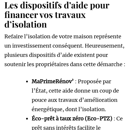
Les dispositifs d’aide pour
financer vos travaux
d’isolation
Refaire l’isolation de votre maison représente
un investissement conséquent. Heureusement,
plusieurs dispositifs d’aide existent pour
soutenir les propriétaires dans cette démarche :
MaPrimeRénov’
: Proposée par
l’État, cette aide donne un coup de
pouce aux travaux d’amélioration
énergétique, dont l’isolation.
Éco-prêt à taux zéro (Eco-PTZ)
: Ce
prêt sans intérêts facilite le