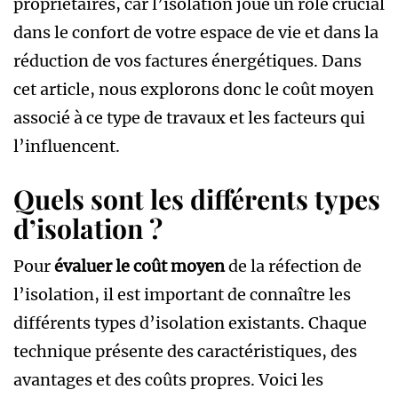
propriétaires, car l’isolation joue un rôle crucial
dans le confort de votre espace de vie et dans la
réduction de vos factures énergétiques. Dans
cet article, nous explorons donc le coût moyen
associé à ce type de travaux et les facteurs qui
l’influencent.
Quels sont les différents types
d’isolation ?
Pour
évaluer le coût moyen
de la réfection de
l’isolation, il est important de connaître les
différents types d’isolation existants. Chaque
technique présente des caractéristiques, des
avantages et des coûts propres. Voici les