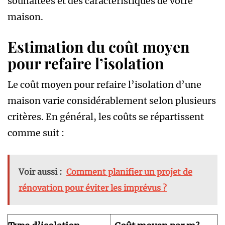
souhaitées et des caractéristiques de votre
maison.
Estimation du coût moyen
pour refaire l’isolation
Le coût moyen pour refaire l’isolation d’une
maison varie considérablement selon plusieurs
critères. En général, les coûts se répartissent
comme suit :
Voir aussi :
Comment planifier un projet de
rénovation pour éviter les imprévus ?