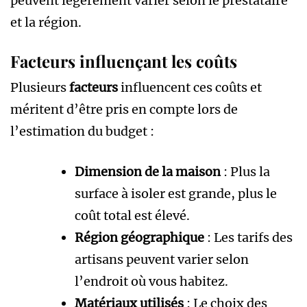
peuvent légèrement varier selon le prestataire
et la région.
Facteurs influençant les coûts
Plusieurs
facteurs
influencent ces coûts et
méritent d’être pris en compte lors de
l’estimation du budget :
Dimension de la maison
: Plus la
surface à isoler est grande, plus le
coût total est élevé.
Région géographique
: Les tarifs des
artisans peuvent varier selon
l’endroit où vous habitez.
Matériaux utilisés
: Le choix des