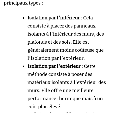
principaux types :
Isolation par l’intérieur
: Cela
consiste à placer des panneaux
isolants à l’intérieur des murs, des
plafonds et des sols. Elle est
généralement moins coûteuse que
l’isolation par l’extérieur.
Isolation par l’extérieur
: Cette
méthode consiste à poser des
matériaux isolants à l’extérieur des
murs. Elle offre une meilleure
performance thermique mais à un
coût plus élevé.