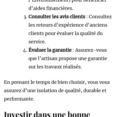
d’aides financières.
Consulter les avis clients
: Consultez
les retours d’expérience d’anciens
clients pour évaluer la qualité du
service.
Évaluer la garantie
: Assurez-vous
que l’artisan propose une garantie
sur les travaux réalisés.
En prenant le temps de bien choisir, vous vous
assurez d’une isolation de qualité, durable et
performante.
Investir dans une bonne