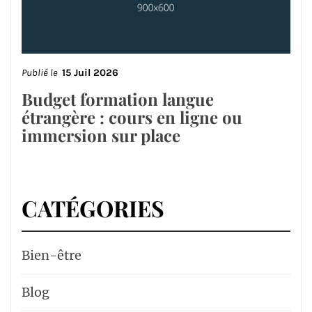
Publié le
15 Juil 2026
Budget formation langue
étrangère : cours en ligne ou
immersion sur place
CATÉGORIES
Bien-être
Blog