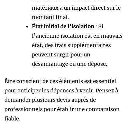
matériaux a un impact direct sur le
montant final.
État initial de l’isolation
: Si
l’ancienne isolation est en mauvais
état, des frais supplémentaires
peuvent surgir pour un
désamiantage ou une dépose.
Être conscient de ces éléments est essentiel
pour anticiper les dépenses à venir. Pensez à
demander plusieurs devis auprès de
professionnels pour établir une comparaison
fiable.