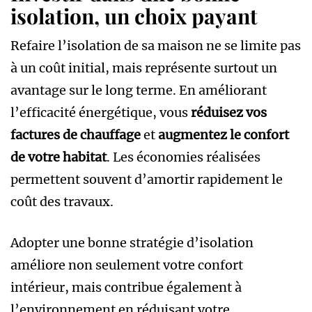
isolation, un choix payant
Refaire l’isolation de sa maison ne se limite pas
à un coût initial, mais représente surtout un
avantage sur le long terme. En améliorant
l’efficacité énergétique, vous
réduisez vos
factures de chauffage
et
augmentez le confort
de votre habitat
. Les économies réalisées
permettent souvent d’amortir rapidement le
coût des travaux.
Adopter une bonne stratégie d’isolation
améliore non seulement votre confort
intérieur, mais contribue également à
l’environnement en réduisant votre