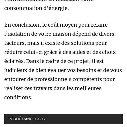
consommation d’énergie.
En conclusion, le coût moyen pour refaire
l’isolation de votre maison dépend de divers
facteurs, mais il existe des solutions pour
réduire celui-ci grâce à des aides et des choix
éclairés. Dans le cadre de ce projet, il est
judicieux de bien évaluer vos besoins et de vous
entourer de professionnels compétents pour
réaliser ces travaux dans les meilleures
conditions.
PUBLIÉ DANS :
BLOG