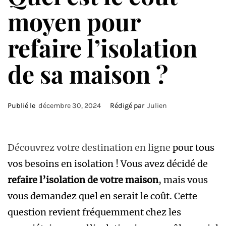
moyen pour
refaire l’isolation
de sa maison ?
Publié le
décembre 30, 2024
Rédigé par
Julien
Découvrez votre destination en ligne
pour tous
vos besoins en isolation ! Vous avez décidé de
refaire l’isolation de votre maison
, mais vous
vous demandez quel en serait le coût. Cette
question revient fréquemment chez les