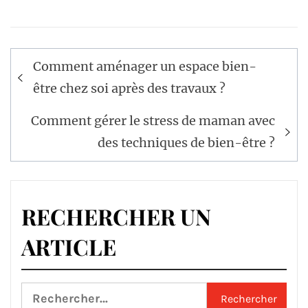
Navigation
Comment aménager un espace bien-
de
être chez soi après des travaux ?
l’article
Comment gérer le stress de maman avec
des techniques de bien-être ?
RECHERCHER UN
ARTICLE
Rechercher :